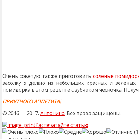
Очень советую также приготовить
соленые помидоры
засолку я делаю из небольших красных и зеленых
помидорка в этом рецепте с зубчиком чесночка. Получ
ПРИЯТНОГО АППЕТИТА!
© 2016 — 2017,
Антонина
. Все права защищены.
Распечатайте статью
(
1
Загрузка...