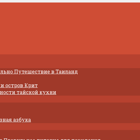
Путешествие в Таиланд
и остров Крит
ности тайской кухни
зная азбука