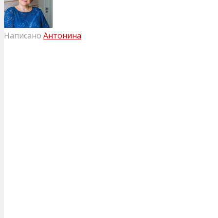
Написано
Антонина