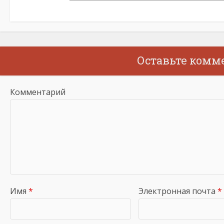
Оставьте комм
Комментарий
Имя
*
Электронная почта
*