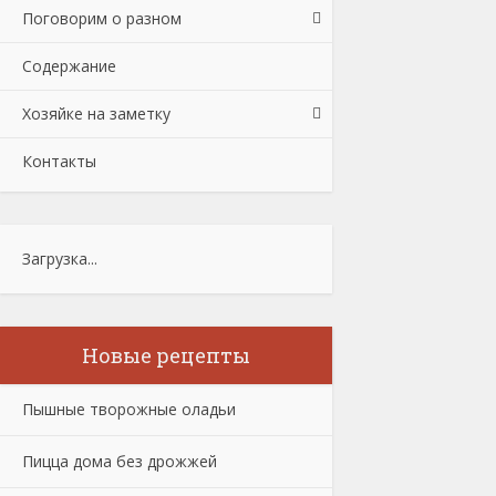
Поговорим о разном
Содержание
Хозяйке на заметку
Контакты
Загрузка...
Новые рецепты
Пышные творожные оладьи
Пицца дома без дрожжей