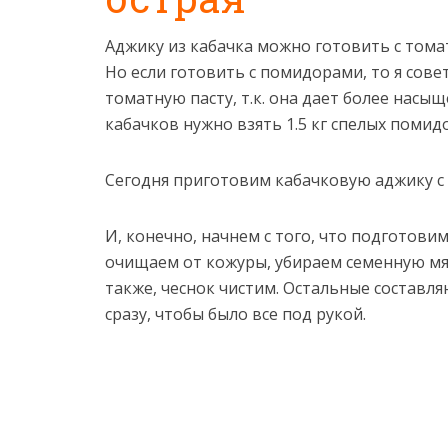
Аджику из кабачка можно готовить с тома
Но если готовить с помидорами, то я сове
томатную пасту, т.к. она дает более насыщ
кабачков нужно взять 1.5 кг спелых помидо
Сегодня приготовим кабачковую аджику с
И, конечно, начнем с того, что подготови
очищаем от кожуры, убираем семенную мя
также, чеснок чистим. Остальные составл
сразу, чтобы было все под рукой.