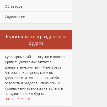
Об авторе
Содержание
Кулинария в праздники и
будни
Кулинарный сайт — вкусно и просто!
Привет, уважаемый читатель!
Давайте знакомиться! Меня зовут
Антонина. Наверное, как и вы,
дорогой читатель, я очень люблю
готовить и радовать свою семью
кулинарными изысками не только в
праздники, но и в будни.
Читать больше