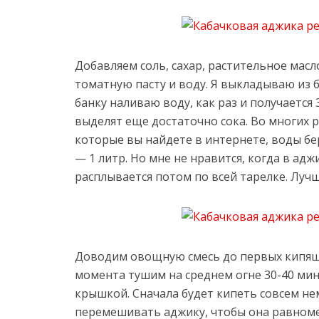
Добавляем соль, сахар, растительное масл
томатную пасту и воду. Я выкладываю из б
банку наливаю воду, как раз и получается
выделят еще достаточно сока. Во многих 
которые вы найдете в интернете, воды бер
— 1 литр. Но мне не нравится, когда в ад
расплывается потом по всей тарелке. Лучш
Доводим овощную смесь до первых кипящи
момента тушим на среднем огне 30-40 ми
крышкой. Сначала будет кипеть совсем н
перемешивать аджику, чтобы она равноме