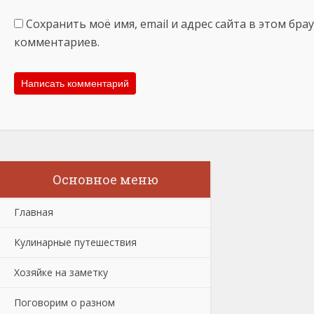
Сохранить моё имя, email и адрес сайта в этом бр
комментариев.
Основное меню
Главная
Кулинарные путешествия
Хозяйке на заметку
Поговорим о разном