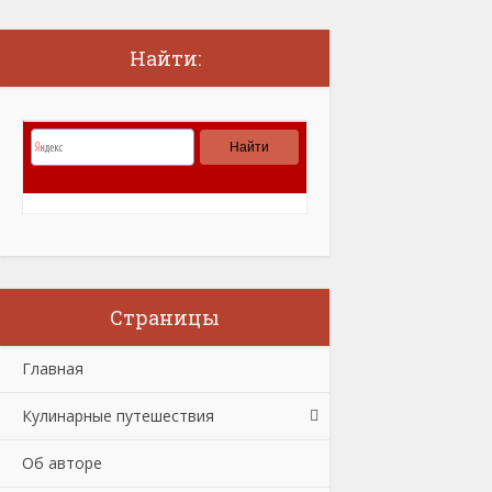
Найти:
Страницы
Главная
Кулинарные путешествия
Об авторе