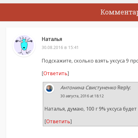
Коммента
Наталья
30.08.2016 в 15:41
Подскажите, сколько взять уксуса 9 п
[
Ответить
]
Антонина Свистуненко
Reply:
30 августа, 2016 at 18:12
Наталья, думаю, 100 г 9% уксуса будет
[
Ответить
]