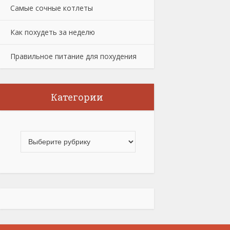
Самые сочные котлеты
Как похудеть за неделю
Правильное питание для похудения
Категории