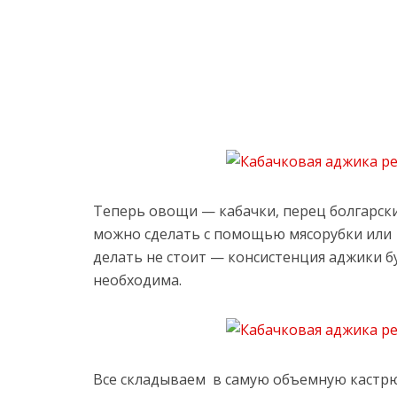
Теперь овощи — кабачки, перец болгарски
можно сделать с помощью мясорубки или б
делать не стоит — консистенция аджики бу
необходима.
Все складываем в самую объемную кастр