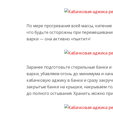
По мере прогревания всей массы, кипение
что будьте осторожны при перемешивани
варки — она активно «пыхтит»!
Заранее подготовьте стерильные банки и 
варки, убавляем огонь до минимума и на
кабачковую аджику в банки и сразу закр
закрытые банки на крышки, накрываем т
до полного остывания. Хранить можно пр