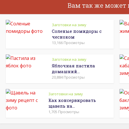
Вам так же может
Заготовки на зиму
Соленые помидоры с
чесноком
13,166 Просмотры
Заготовки на зиму
Яблочная пастила
домашний...
20,884 Просмотры
Заготовки на зиму
Как консервировать
щавель на...
1,705 Просмотры