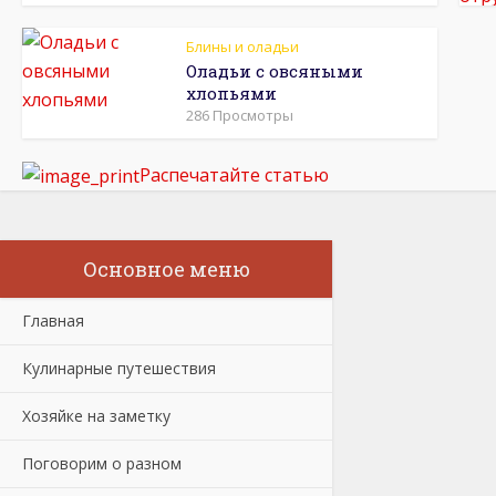
Блины и оладьи
Оладьи с овсяными
хлопьями
286 Просмотры
Распечатайте статью
Основное меню
Главная
Кулинарные путешествия
Хозяйке на заметку
Поговорим о разном