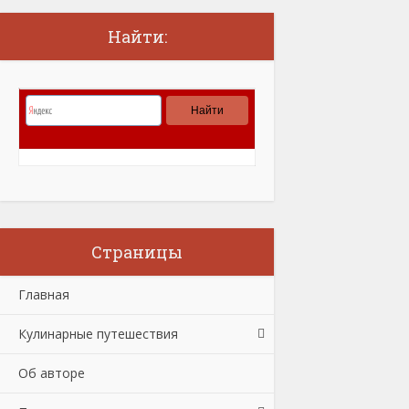
Найти:
Страницы
Главная
Кулинарные путешествия
Об авторе