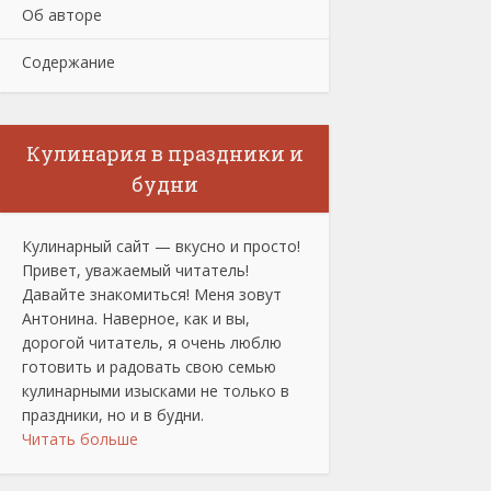
Об авторе
Содержание
Кулинария в праздники и
будни
Кулинарный сайт — вкусно и просто!
Привет, уважаемый читатель!
Давайте знакомиться! Меня зовут
Антонина. Наверное, как и вы,
дорогой читатель, я очень люблю
готовить и радовать свою семью
кулинарными изысками не только в
праздники, но и в будни.
Читать больше