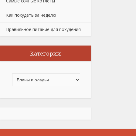
Самые сочные котлеты
Как похудеть за неделю
Правильное питание для похудения
Категории