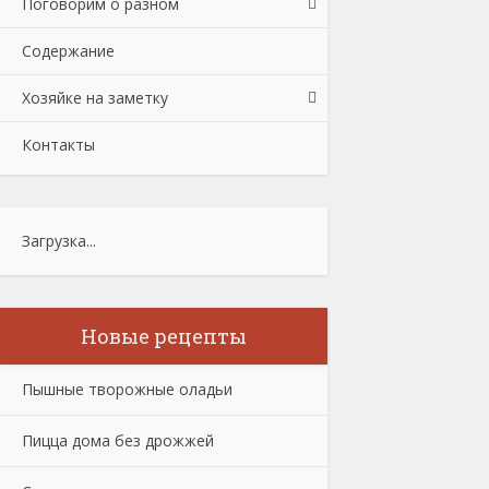
Поговорим о разном
Содержание
Хозяйке на заметку
Контакты
Загрузка...
Новые рецепты
Пышные творожные оладьи
Пицца дома без дрожжей