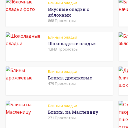
Блины и оладьи
Вкусные оладьи с
яблоками
868 Просмотры
Блины и оладьи
Шоколадные оладьи
1,843 Просмотры
Блины и оладьи
Блины дрожжевые
479 Просмотры
Блины и оладьи
Блины на Масленицу
271 Просмотры