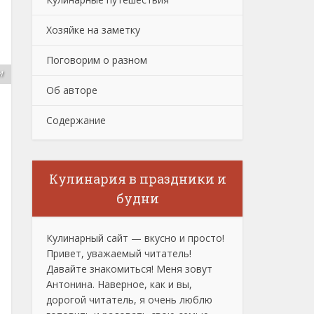
Хозяйке на заметку
Поговорим о разном
и
Об авторе
Содержание
Кулинария в праздники и
будни
Кулинарный сайт — вкусно и просто!
Привет, уважаемый читатель!
Давайте знакомиться! Меня зовут
Антонина. Наверное, как и вы,
дорогой читатель, я очень люблю