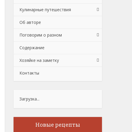
Кулинарные путешествия
Об авторе
Поговорим о разном
Содержание
Хозяйке на заметку
Контакты
Загрузка...
Новые рецепты