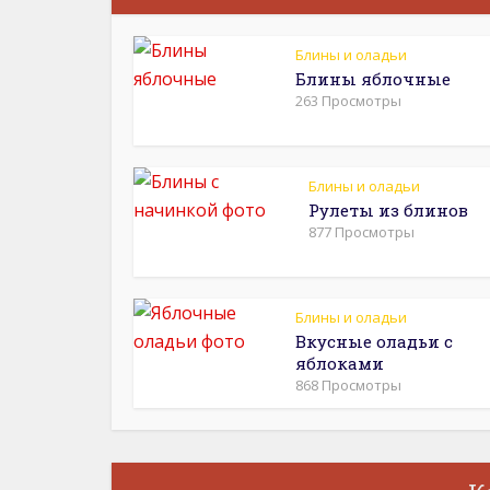
Блины и оладьи
Блины яблочные
263 Просмотры
Блины и оладьи
Рулеты из блинов
877 Просмотры
Блины и оладьи
Вкусные оладьи с
яблоками
868 Просмотры