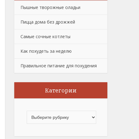
Пышные творожные оладьи
Пицца дома без дрожжей
Самые сочные котлеты
Как похудеть за неделю
Правильное питание для похудения
Категории