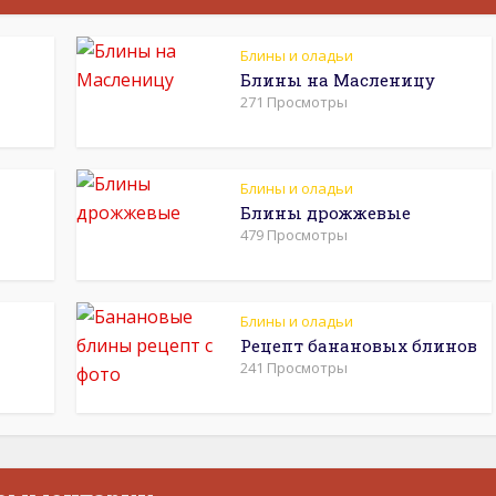
Блины и оладьи
Блины на Масленицу
271 Просмотры
Блины и оладьи
Блины дрожжевые
479 Просмотры
Блины и оладьи
Рецепт банановых блинов
241 Просмотры