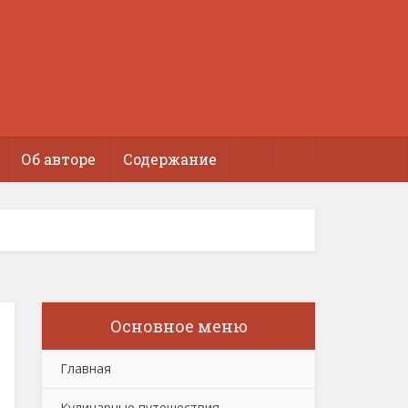
Об авторе
Содержание
Основное меню
Главная
Кулинарные путешествия