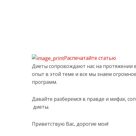
Распечатайте статью
Диеты сопровождают нас на протяжении в
опыт в этой теме и все мы знаем огромно
программ.
Давайте разберемся в правде и мифах, с
диеты.
Приветствую Вас, дорогие мои!