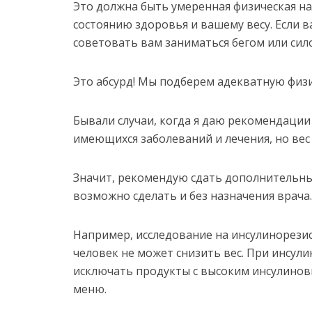
Это должна быть умеренная физическая н
состоянию здоровья и вашему весу. Если ваш
советовать вам заниматься бегом или сил
Это абсурд! Мы подберем адекватную физи
Бывали случаи, когда я даю рекомендации
имеющихся заболеваний и лечения, но вес 
Значит, рекомендую сдать дополнительные
возможно сделать и без назначения врача.
Например, исследование на инсулинорезис
человек не может снизить вес. При инсул
исключать продукты с высоким инсулино
меню.