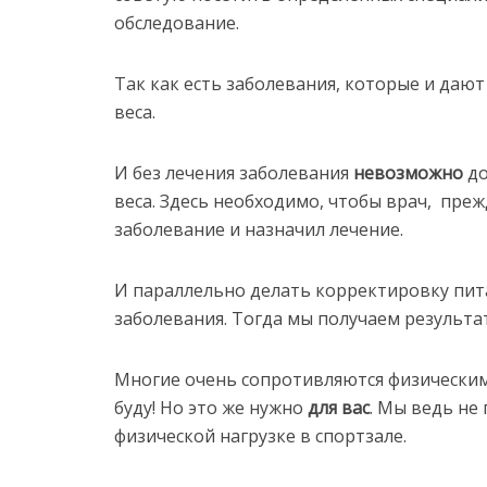
обследование.
Так как есть заболевания, которые и даю
веса.
И без лечения заболевания
невозможно
до
веса. Здесь необходимо, чтобы врач, преж
заболевание и назначил лечение.
И параллельно делать корректировку пит
заболевания. Тогда мы получаем результат
Многие очень сопротивляются физическим 
буду! Но это же нужно
для вас
. Мы ведь не
физической нагрузке в спортзале.