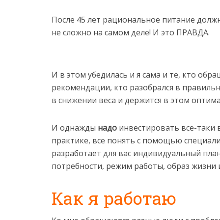
После 45 лет рациональное питание должн
не сложно на самом деле! И это ПРАВДА.
И в этом убедилась и я сама и те, кто обр
рекомендации, кто разобрался в правильн
в снижении веса и держится в этом оптим
И однажды
надо
инвестировать все-таки в
практике, все понять с помощью специали
разработает для вас индивидуальный план
потребности, режим работы, образ жизни 
Как я работаю