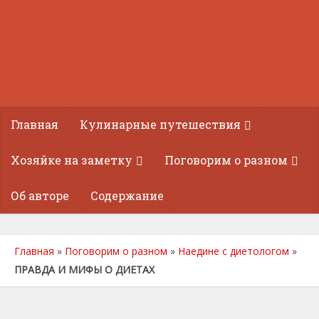
Главная
Кулинарные путешествия
Хозяйке на заметку
Поговорим о разном
Об авторе
Содержание
Главная
»
Поговорим о разном
»
Наедине с диетологом
»
ПРАВДА И МИФЫ О ДИЕТАХ