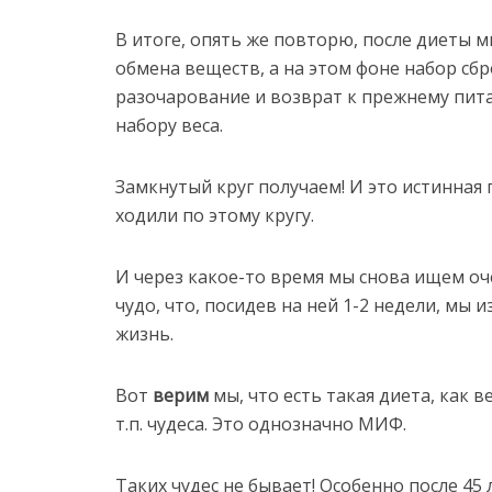
В итоге, опять же повторю, после диеты 
обмена веществ, а на этом фоне набор сбр
разочарование и возврат к прежнему пита
набору веса.
Замкнутый круг получаем! И это истинная 
ходили по этому кругу.
И через какое-то время мы снова ищем оч
чудо, что, посидев на ней 1-2 недели, мы 
жизнь.
Вот
верим
мы, что есть такая диета, как 
т.п. чудеса. Это однозначно МИФ.
Таких чудес не бывает! Особенно после 45 