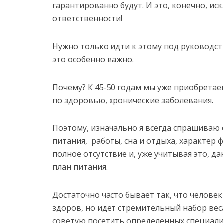
гарантированно будут. И это, конечно, и
ответственности!
Нужно только идти к этому под руководст
это особенно важно.
Почему? К 45-50 годам мы уже приобретае
по здоровью, хронические заболевания.
Поэтому, изначально я всегда спрашиваю 
питания, работы, сна и отдыха, характер 
полное отсутствие и, уже учитывая это, 
план питания.
Достаточно часто бывает так, что человек
здоров, но идет стремительный набор веса.
советую посетить определенных специали