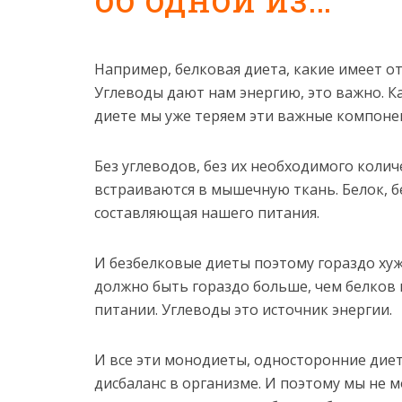
Например, белковая диета, какие имеет о
Углеводы дают нам энергию, это важно. Ка
диете мы уже теряем эти важные компоне
Без углеводов, без их необходимого колич
встраиваются в мышечную ткань. Белок, б
составляющая нашего питания.
И безбелковые диеты поэтому гораздо хуж
должно быть гораздо больше, чем белков 
питании. Углеводы это источник энергии.
И все эти монодиеты, односторонние ди
дисбаланс в организме. И поэтому мы не