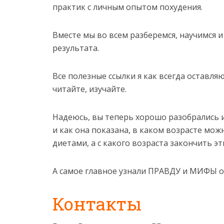
практик с личным опытом похудения.
Вместе мы во всем разберемся, научимся 
результата.
Все полезные ссылки я как всегда оставля
читайте, изучайте.
Надеюсь, вы теперь хорошо разобрались и
и как она показана, в каком возрасте мо
диетами, а с какого возраста закончить э
А самое главное узнали ПРАВДУ и МИФЫ о
Контакты