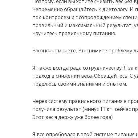
Поэтому, если вы хотите снизить вес без в
непременно обращайтесь к диетологу. И 
под контролем и с сопровождением специ
правильный и максимальный результат, у
научитесь правильному питанию.
В конечном счете, Вы снимите проблему ли
Я также всегда рада сотрудничеству. Я з
подход в снижении веса. Обращайтесь! С 
поделюсь своими знаниями и опытом.
Через систему правильного питания я про
получила результат (минус 11 кг . сейчас пр
Этот вес я держу уже более года).
Я все опробовала в этой системе питания 