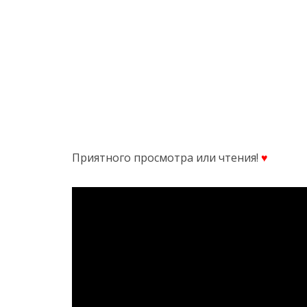
Приятного просмотра или чтения!
♥