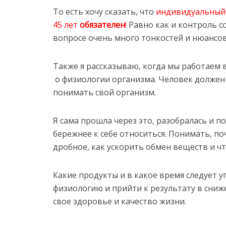
То есть хочу сказать, что
индивидуальный 
45 лет
обязателен
!
Равно как и контроль с
вопросе очень много тонкостей и нюансо
Также я рассказываю, когда мы работаем 
о физиологии организма. Человек должен
понимать свой организм.
Я сама прошла через это, разобралась и п
бережнее к себе относиться. Понимать, п
дробное, как ускорить обмен веществ и чт
Какие продукты и в какое время следует 
физиологию и прийти к результату в сниже
свое здоровье и качество жизни.