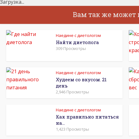
Загрузка...
Вам так же может
Наедине с диетологом
Найти диетолога
309 Просмотры
Наедине с диетологом
Худеем со вкусом. 21
день
2,946 Просмотры
Наедине с диетологом
Как правильно питаться
на...
1,423 Просмотры