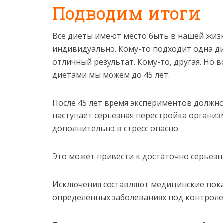
Подводим итоги
Все диеты имеют место быть в нашей жизн
индивидуально. Кому-то подходит одна ди
отличный результат. Кому-то, другая. Но 
диетами мы можем до 45 лет.
После 45 лет время экспериментов должно 
наступает серьезная перестройка организ
дополнительно в стресс опасно.
Это может привести к достаточно серьезн
Исключения составляют медицинские пока
определенных заболеваниях под контроле