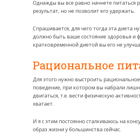
Однажды вы все равно начнете питаться р
результат, но не позволит его удержать.
Спрашивается, для чего тогда эта диета н
должно быть ваше состояние здоровья и ф
кратковременной диетой вы его не улучш
Рациональное пит
Для этого нужно выстроить рациональное
поведение, при котором вы набрали лишни
двигаться, т.е. вести физическую активно
хватает.
И я с этим постоянно сталкиваюсь на ко
образ жизни у большинства сейчас.