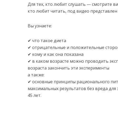
Для тех, кто любит слушать — смотрите ви
кто любит читать, под видео представлен
Вы узнаете:
✔ что такое диета
✔ отрицательные и положительные сторо
✔ кому и как она показана
✔ в каком возрасте можно проводить эксп
возраста закончить эти эксперименты
а также:
✔ основные принципы рационального пита
максимальных результатов без вреда для 
45 лет.