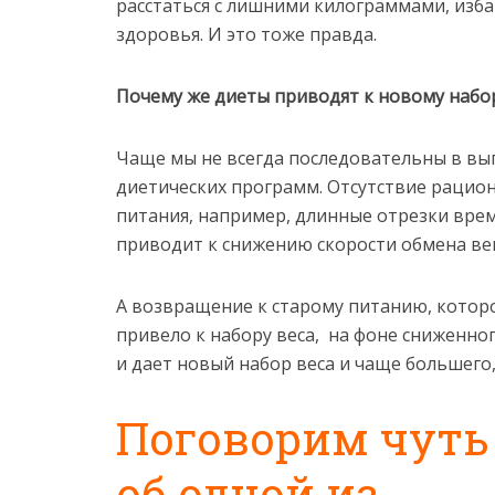
расстаться с лишними килограммами, изба
здоровья. И это тоже правда.
Почему же диеты приводят к новому набор
Чаще мы не всегда последовательны в вы
диетических программ. Отсутствие рацио
питания, например, длинные отрезки вр
приводит к снижению скорости обмена ве
А возвращение к старому питанию, котор
привело к набору веса, на фоне сниженно
и дает новый набор веса и чаще большего,
Поговорим чуть
об одной из…