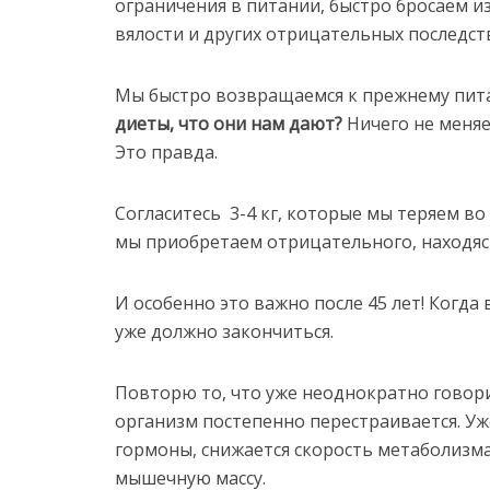
ограничения в питании, быстро бросаем и
вялости и других отрицательных последств
Мы быстро возвращаемся к прежнему пит
диеты, что они нам дают?
Ничего не меняе
Это правда.
Согласитесь 3-4 кг, которые мы теряем во 
мы приобретаем отрицательного, находяс
И особенно это важно после 45 лет! Когда
уже должно закончиться.
Повторю то, что уже неоднократно говори
организм постепенно перестраивается. 
гормоны, снижается скорость метаболизма
мышечную массу.