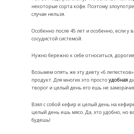
некоторые сорта кофе. Поэтому злоупотре
случае нельзя.
Особенно после 45 лет и особенно, если у 
сосудистой системой.
Нужно бережно к себе относиться, дорогие
Возьмем опять же эту диету «6 лепестков
продукт. Для многих это просто
удобная
ди
творог и целый день его ешь не заморачи
Взял с собой кефир и целый день на кефире,
целый день ешь мясо. Да, это удобно, но в
будешь!