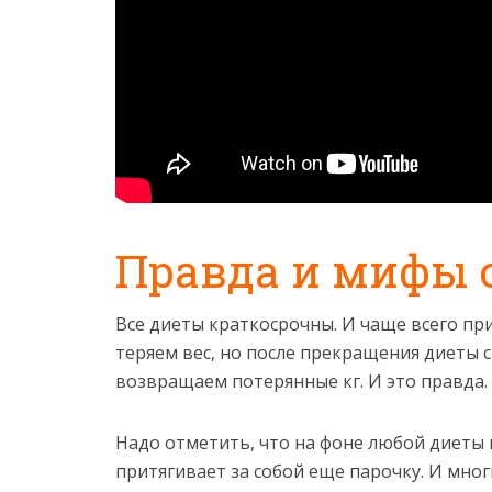
Правда и мифы 
Все диеты краткосрочны. И чаще всего пр
теряем вес, но после прекращения диеты 
возвращаем потерянные кг. И это правда.
Надо отметить, что на фоне любой диет
притягивает за собой еще парочку. И мног