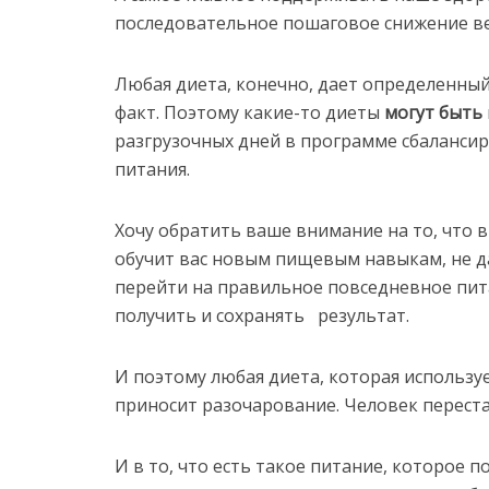
последовательное пошаговое снижение вес
Любая диета, конечно, дает определенный
факт. Поэтому какие-то диеты
могут быть
разгрузочных дней в программе сбаланси
питания.
Хочу обратить ваше внимание на то, что в
обучит вас новым пищевым навыкам, не д
перейти на правильное повседневное пит
получить и сохранять результат.
И поэтому любая диета, которая использу
приносит разочарование. Человек перестае
И в то, что есть такое питание, которое 