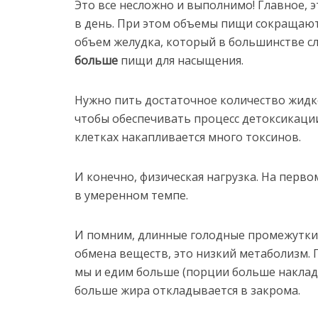
Это все несложно и выполнимо! Главное, э
в день. При этом объемы пищи сокращают
объем желудка, который в большинстве сл
больше
пищи для насыщения.
Нужно пить достаточное количество жидко
чтобы обеспечивать процесс детоксикаци
клетках накапливается много токсинов.
И конечно, физическая нагрузка. На перво
в умеренном темпе.
И помним, длинные голодные промежутки
обмена веществ, это низкий метаболизм.
мы и едим больше (порции больше наклад
больше жира откладывается в закрома.