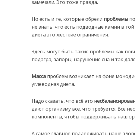
замечали. Это тоже правда.
Но есть и те, которые обрели
проблемы
по
не знать, что есть подводные камни в той
диета это жесткие ограничения.
Здесь могут быть такие проблемы как пов
подагра, запоры, нарушение сна и так дале
Масса
проблем возникает на фоне монодие
углеводная диета.
Надо сказать, что всё это
несбалансирова
дают организму всё, что требуется. Все 
компоненты, чтобы поддерживать наш ор
А самое главное поддерживать наше здор