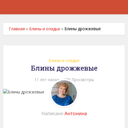
Главная
»
Блины и оладьи
»
Блины дрожжевые
Блины и оладьи
Блины дрожжевые
11 лет назад
479 Просмотры
Написано
Антонина