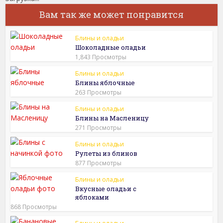
Вам так же может понравится
Блины и оладьи
Шоколадные оладьи
1,843 Просмотры
Блины и оладьи
Блины яблочные
263 Просмотры
Блины и оладьи
Блины на Масленицу
271 Просмотры
Блины и оладьи
Рулеты из блинов
877 Просмотры
Блины и оладьи
Вкусные оладьи с
яблоками
868 Просмотры