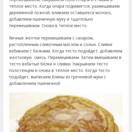
теплое место. Когда опара поднимется, размешиваем
деревянной ложкой, вливаем оставшееся молоко,
добавляем пшеничную муку и тщательно
перемешиваем. Снова в теплое место.
Яичные желтки перемешиваем с сахаром,
растопленным сливочным маслом и солью. Сливки
взбиваем с белками. Когда тесто подойдет, добавляем
желтковую смесь. Перемешиваем. Затем вмешиваем в
тесто взбитые белки и сливки. Накрываем тесто
полотенцем и снова в теплое место. Когда тесто
подойдет, выпекаем блины из гречневой муки с
добавлением пшеничной.