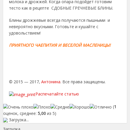
молока и дрожжей. Когда опара подойдет готовим
тесто как в рецепте СДОБНЫЕ ГРЕЧНЕВЫЕ БЛИНЫ.
Блины дрожжевые всегда получаются пышными и
невероятно вкусными. Готовьте и кушайте с
удовольствием!
ПРИЯТНОГО ЧАЕПИТИЯ И ВЕСЕЛОЙ МАСЛЕНИЦЫ!
© 2015 — 2017,
Антонина
. Все права защищены.
Распечатайте статью
(
1
оценок, среднее:
5,00
из 5)
Загрузка...
Загрузка...