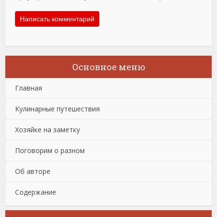
Основное меню
Главная
Кулинарные путешествия
Хозяйке на заметку
Поговорим о разном
Об авторе
Содержание