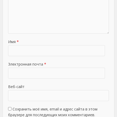
Имя
*
Электронная почта
*
Веб-сайт
Сохранить моё имя, email и адрес сайта в этом
браузере для последующих моих комментариев.