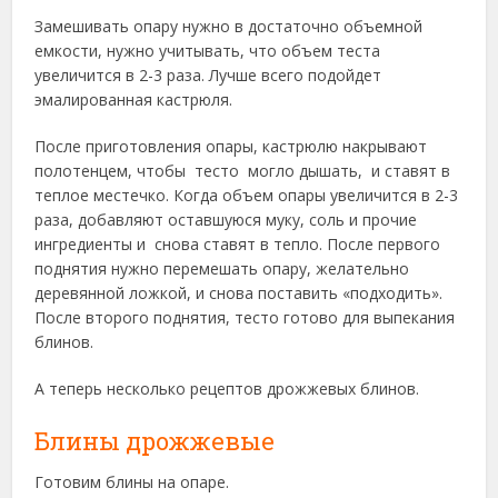
Замешивать опару нужно в достаточно объемной
емкости, нужно учитывать, что объем теста
увеличится в 2-3 раза. Лучше всего подойдет
эмалированная кастрюля.
После приготовления опары, кастрюлю накрывают
полотенцем, чтобы тесто могло дышать, и ставят в
теплое местечко. Когда объем опары увеличится в 2-3
раза, добавляют оставшуюся муку, соль и прочие
ингредиенты и снова ставят в тепло. После первого
поднятия нужно перемешать опару, желательно
деревянной ложкой, и снова поставить «подходить».
После второго поднятия, тесто готово для выпекания
блинов.
А теперь несколько рецептов дрожжевых блинов.
Блины дрожжевые
Готовим блины на опаре.