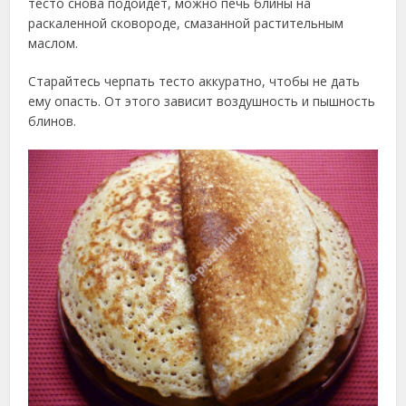
тесто снова подойдет, можно печь блины на
раскаленной сковороде, смазанной растительным
маслом.
Старайтесь черпать тесто аккуратно, чтобы не дать
ему опасть. От этого зависит воздушность и пышность
блинов.