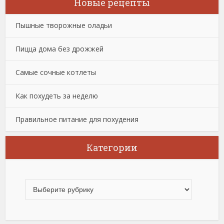
Новые рецепты
Пышные творожные оладьи
Пицца дома без дрожжей
Самые сочные котлеты
Как похудеть за неделю
Правильное питание для похудения
Категории