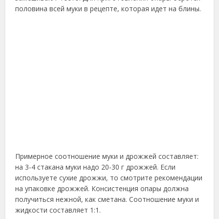
половина всей муки в рецепте, которая идет на блины.
Примерное соотношение муки и дрожжей составляет:
на 3-4 стакана муки надо 20-30 г дрожжей. Если
используете сухие дрожжи, то смотрите рекомендации
на упаковке дрожжей. Консистенция опары должна
получиться нежной, как сметана. Соотношение муки и
жидкости составляет 1:1.