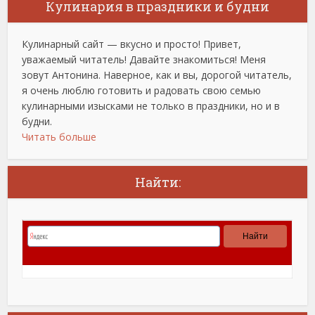
Кулинария в праздники и будни
Кулинарный сайт — вкусно и просто! Привет,
уважаемый читатель! Давайте знакомиться! Меня
зовут Антонина. Наверное, как и вы, дорогой читатель,
я очень люблю готовить и радовать свою семью
кулинарными изысками не только в праздники, но и в
будни.
Читать больше
Найти: