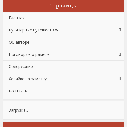
Страницы
Главная
Кулинарные путешествия
Об авторе
Поговорим о разном
Содержание
Хозяйке на заметку
Контакты
Загрузка...