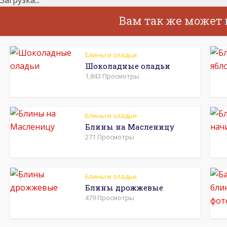
Вам так же может
Блины и оладьи
Шоколадные оладьи
1,843 Просмотры
Блины и оладьи
Блины на Масленицу
271 Просмотры
Блины и оладьи
Блины дрожжевые
479 Просмотры