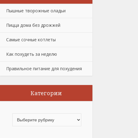
Пышные творожные оладьи
Пицца дома без дрожжей
Самые сочные котлеты
Как похудеть за неделю
Правильное питание для похудения
Категории