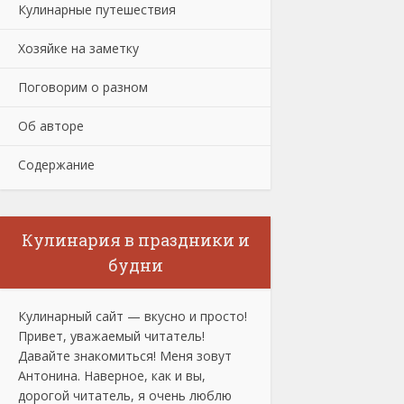
Кулинарные путешествия
Хозяйке на заметку
Поговорим о разном
Об авторе
Содержание
Кулинария в праздники и
будни
Кулинарный сайт — вкусно и просто!
Привет, уважаемый читатель!
Давайте знакомиться! Меня зовут
Антонина. Наверное, как и вы,
дорогой читатель, я очень люблю