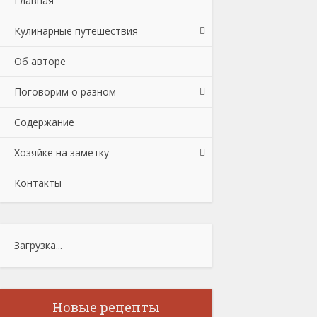
Главная
Кулинарные путешествия
Об авторе
Поговорим о разном
Содержание
Хозяйке на заметку
Контакты
Загрузка...
Новые рецепты