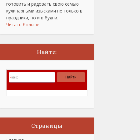
готовить и радовать свою семью
кулинарными изысками не только в
праздники, но и в будни.
Читать больше
Найти:
Страницы