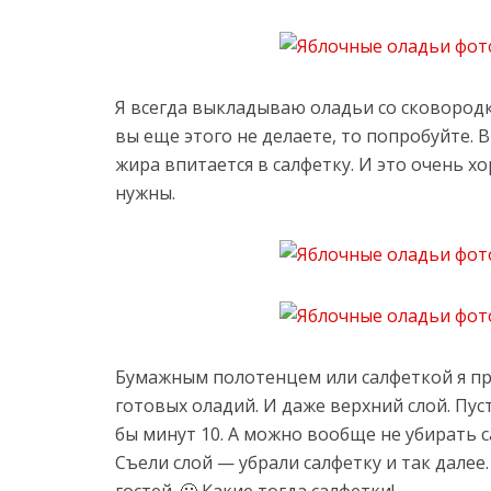
Я всегда выкладываю оладьи со сковородк
вы еще этого не делаете, то попробуйте. 
жира впитается в салфетку. И это очень 
нужны.
Бумажным полотенцем или салфеткой я 
готовых оладий. И даже верхний слой. Пус
бы минут 10. А можно вообще не убирать с
Съели слой — убрали салфетку и так далее. 