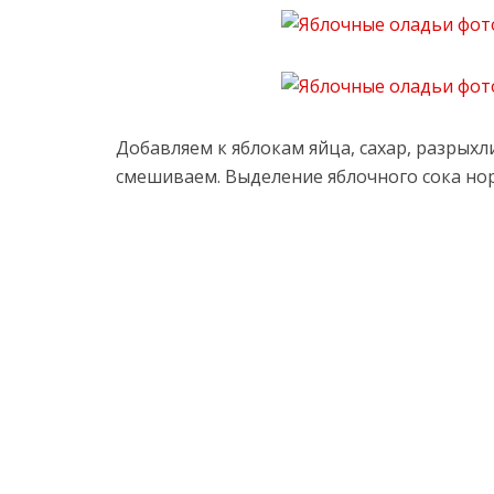
Добавляем к яблокам яйца, сахар, разрыхл
смешиваем. Выделение яблочного сока но