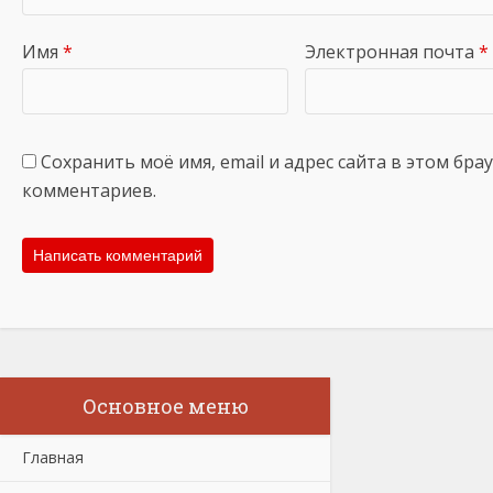
Имя
*
Электронная почта
*
Сохранить моё имя, email и адрес сайта в этом бр
комментариев.
Основное меню
Главная