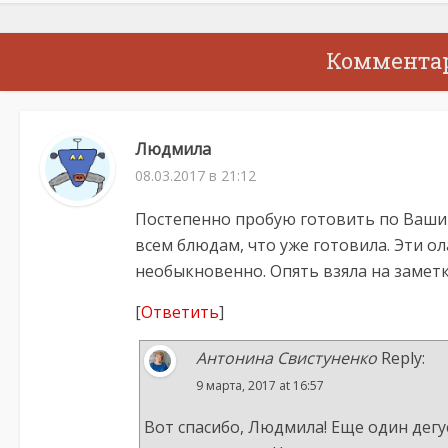
Коммента
Людмила
08.03.2017 в 21:12
Постепенно пробую готовить по Ваши
всем блюдам, что уже готовила. Эти о
необыкновенно. Опять взяла на заметк
[
Ответить
]
Антонина Свистуненко
Reply:
9 марта, 2017 at 16:57
Вот спасибо, Людмила! Еще один дегу