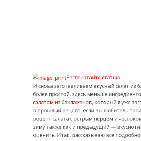
Распечатайте статью
И снова заготавливаем вкусный салат из б
более простой, здесь меньше ингредиенто
салатом из баклажанов
, который я уже за
в прошлый рецепт, если вы любитель таких
рецепт салата с острым перцем и чесноком
зиму также как и предыдущий — вкусноти
оценить. Итак, рассказываю все подробно