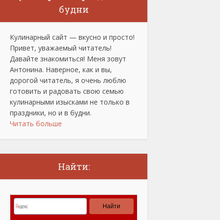
будни
Кулинарный сайт — вкусно и просто!
Привет, уважаемый читатель!
Давайте знакомиться! Меня зовут
Антонина. Наверное, как и вы,
дорогой читатель, я очень люблю
готовить и радовать свою семью
кулинарными изысками не только в
праздники, но и в будни.
Читать больше
Найти: