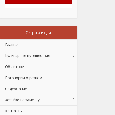
Страницы
Главная
Кулинарные путешествия
Об авторе
Поговорим о разном
Содержание
Хозяйке на заметку
Контакты