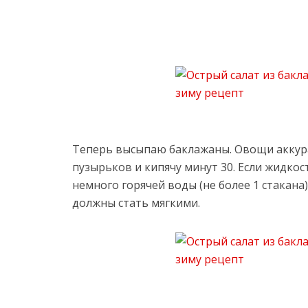
Теперь высыпаю баклажаны. Овощи аккур
пузырьков и кипячу минут 30. Если жидко
немного горячей воды (не более 1 стакана
должны стать мягкими.