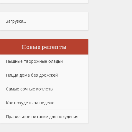
Загрузка...
Новые рецепты
Пышные творожные оладьи
Пицца дома без дрожжей
Самые сочные котлеты
Как похудеть за неделю
Правильное питание для похудения