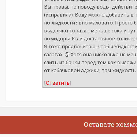
Вы правы, по поводу воды, действите
(исправила). Воду можно добавить в 
но жидкости явно маловато. Просто б
выделяют гораздо меньше сока и тут в
помидоры. Если достаточное количест
Я тоже предпочитаю, чтобы жидкости
салатах. 🙂 Хотя она нисколько не 
слить из банки перед тем как выложи
от кабачковой аджики, там жидкость 
[
Ответить
]
Оставьте комм