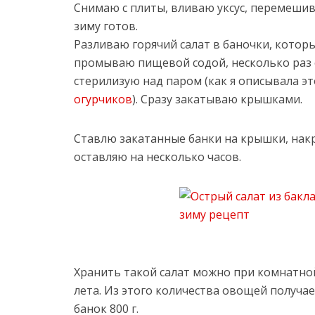
Снимаю с плиты, вливаю уксус, перемеши
зиму готов.
Разливаю горячий салат в баночки, котор
промываю пищевой содой, несколько раз
стерилизую над паром (как я описывала э
огурчиков
). Сразу закатываю крышками.
Ставлю закатанные банки на крышки, на
оставляю на несколько часов.
Хранить такой салат можно при комнатно
лета. Из этого количества овощей получаетс
банок 800 г.