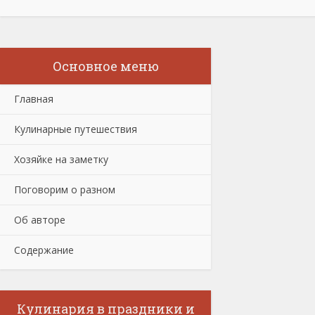
Основное меню
Главная
Кулинарные путешествия
Хозяйке на заметку
Поговорим о разном
Об авторе
Содержание
Кулинария в праздники и