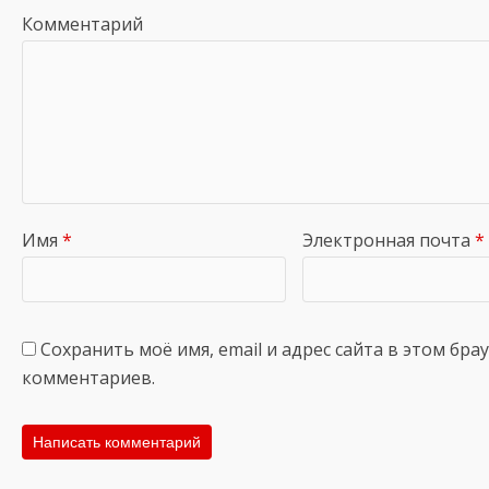
Комментарий
Имя
*
Электронная почта
*
Сохранить моё имя, email и адрес сайта в этом бр
комментариев.