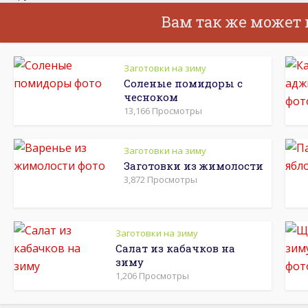
Вам так же может
Заготовки на зиму
Соленые помидоры с
чесноком
13,166 Просмотры
Заготовки на зиму
Заготовки из жимолости
3,872 Просмотры
Заготовки на зиму
Салат из кабачков на
зиму
1,206 Просмотры