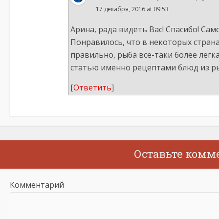
17 декабря, 2016 at 09:53
Арина, рада видеть Вас! Спасибо! Сам
Понравилось, что в некоторых страна
правильно, рыба все-таки более легк
статью именно рецептами блюд из ры
[
Ответить
]
Оставьте комм
Комментарий