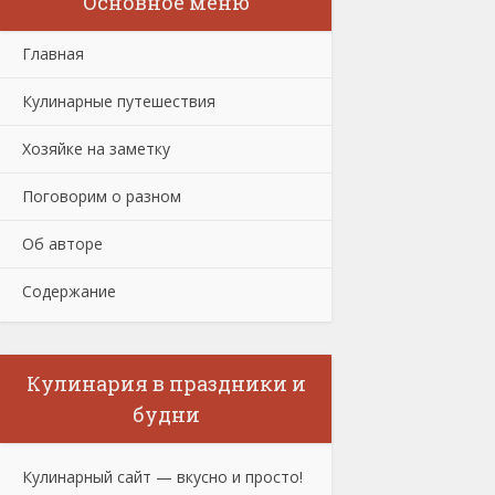
Основное меню
Главная
Кулинарные путешествия
Хозяйке на заметку
Поговорим о разном
Об авторе
Содержание
Кулинария в праздники и
будни
Кулинарный сайт — вкусно и просто!