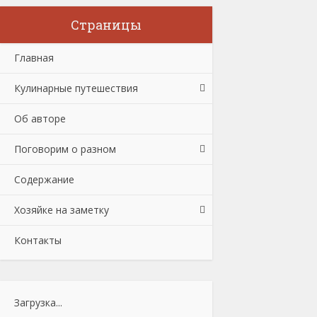
Страницы
Главная
Кулинарные путешествия
Об авторе
Поговорим о разном
Содержание
Хозяйке на заметку
Контакты
Загрузка...