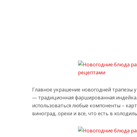
Главное украшение новогодней трапезы 
— традиционная фаршированная индейка. 
использоваться любые компоненты – карто
виноград, орехи и все, что есть в холодил