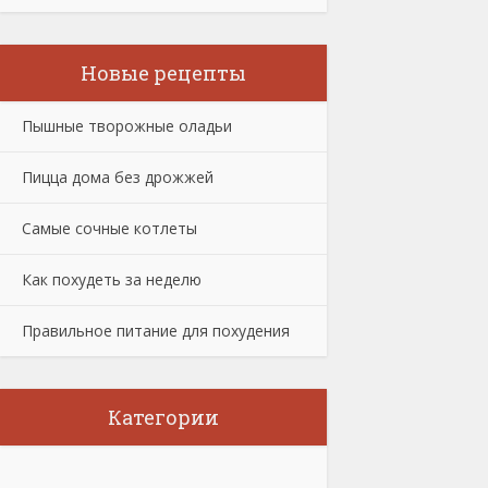
Новые рецепты
Пышные творожные оладьи
Пицца дома без дрожжей
Самые сочные котлеты
Как похудеть за неделю
Правильное питание для похудения
Категории