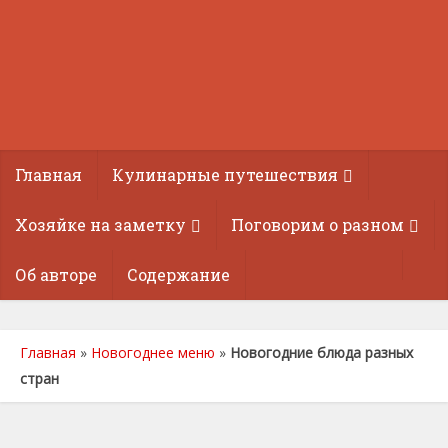
Главная
Кулинарные путешествия
Хозяйке на заметку
Поговорим о разном
Об авторе
Содержание
Главная
»
Новогоднее меню
»
Новогодние блюда разных
стран