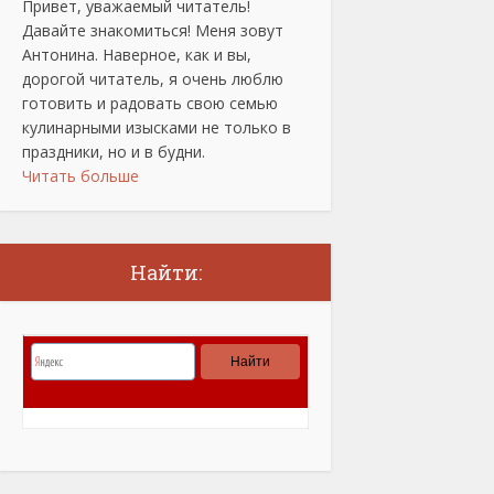
Привет, уважаемый читатель!
Давайте знакомиться! Меня зовут
Антонина. Наверное, как и вы,
дорогой читатель, я очень люблю
готовить и радовать свою семью
кулинарными изысками не только в
праздники, но и в будни.
Читать больше
Найти: