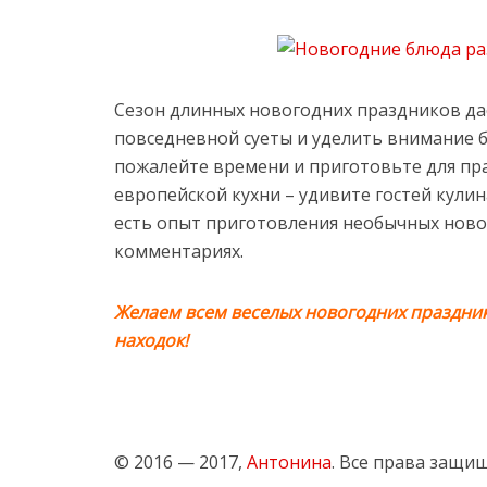
Сезон длинных новогодних праздников да
повседневной суеты и уделить внимание б
пожалейте времени и приготовьте для пр
европейской кухни – удивите гостей кулин
есть опыт приготовления необычных ново
комментариях.
Желаем всем веселых новогодних праздни
находок!
© 2016 — 2017,
Антонина
. Все права защи