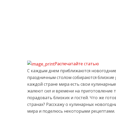
Распечатайте статью
С каждым днем приближаются новогодние 
праздничным столом собираются близкие р
каждой стране мира есть свои кулинарны
жалеют сил и времени на приготовление 
порадовать близких и гостей. Что же гото
странах? Расскажу о кулинарных новогодн
мира и поделюсь некоторыми рецептами. 