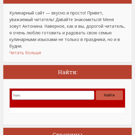
Кулинарный сайт — вкусно и просто! Привет,
уважаемый читатель! Давайте знакомиться! Меня
зовут Антонина. Наверное, как и вы, дорогой читатель,
я очень люблю готовить и радовать свою семью
кулинарными изысками не только в праздники, но и в
будни.
Читать больше
Найти:
Страницы