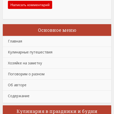
Основное меню
Главная
Кулинарные путешествия
Хозяйке на заметку
Поговорим о разном
Об авторе
Содержание
Кулинария в праздники и будни