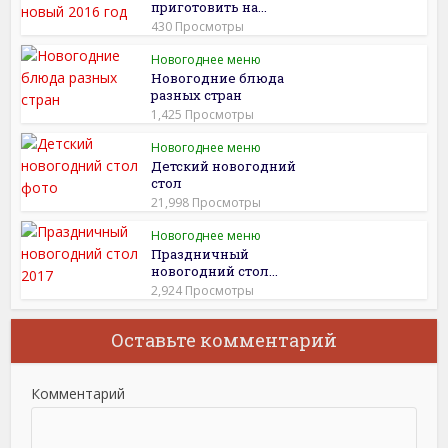
приготовить на...
430 Просмотры
Новогоднее меню
Новогодние блюда
разных стран
1,425 Просмотры
Новогоднее меню
Детский новогодний
стол
21,998 Просмотры
Новогоднее меню
Праздничный
новогодний стол...
2,924 Просмотры
Оставьте комментарий
Комментарий