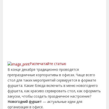
Распечатайте статью
В конце декабря традиционно проводятся
препраздничные корпоративы в офисах. Чаще всего
стол для таких мероприятий сервируется в формате
фуршета. Какие блюда включить в меню новогоднего
фуршета, как красиво сервировать стол, как оформить
закуски, чтобы создать праздничное настроение?
Новогодний фуршет
— актуальные идеи для
организации в офисе.