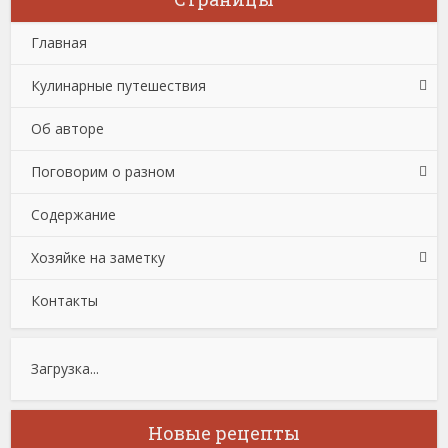
Главная
Кулинарные путешествия
Об авторе
Поговорим о разном
Содержание
Хозяйке на заметку
Контакты
Загрузка...
Новые рецепты