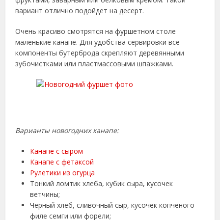
вариант отлично подойдет на десерт.
Очень красиво смотрятся на фуршетном столе
маленькие канапе. Для удобства сервировки все
компоненты бутерброда скрепляют деревянными
зубочистками или пластмассовыми шпажками.
Варианты новогодних канапе:
Канапе с сыром
Канапе с фетаксой
Рулетики из огурца
Тонкий ломтик хлеба, кубик сыра, кусочек
ветчины;
Черный хлеб, сливочный сыр, кусочек копченого
филе семги или форели;