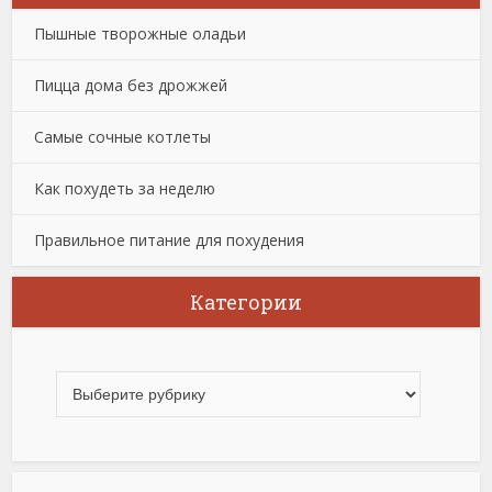
Пышные творожные оладьи
Пицца дома без дрожжей
Самые сочные котлеты
Как похудеть за неделю
Правильное питание для похудения
Категории