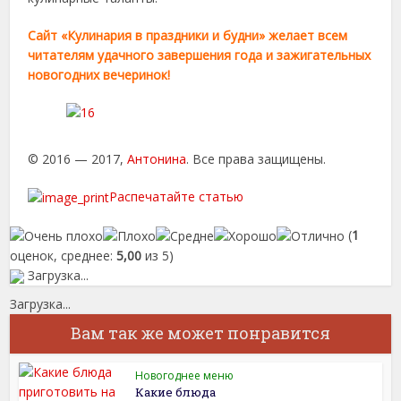
Сайт «Кулинария в праздники и будни» желает всем
читателям удачного завершения года и зажигательных
новогодних вечеринок!
© 2016 — 2017,
Антонина
. Все права защищены.
Распечатайте статью
(
1
оценок, среднее:
5,00
из 5)
Загрузка...
Загрузка...
Вам так же может понравится
Новогоднее меню
Какие блюда