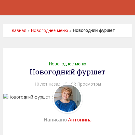
Главная
»
Новогоднее меню
»
Новогодний фуршет
Новогоднее меню
Новогодний фуршет
10 лет назад
5,182 Просмотры
Написано
Антонина