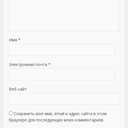
Имя
*
Электронная почта
*
Веб-сайт
Сохранить моё имя, email и адрес сайта в этом
браузере для последующих моих комментариев.