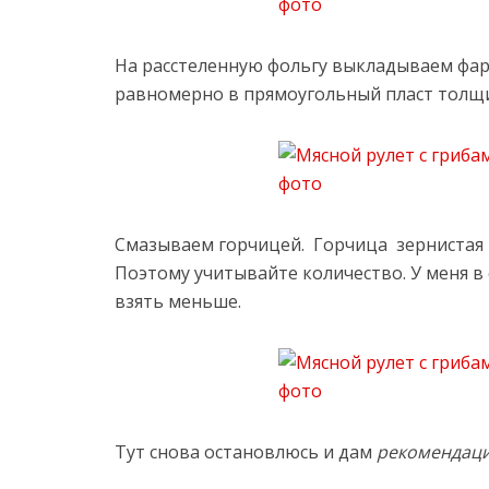
На расстеленную фольгу выкладываем фар
равномерно в прямоугольный пласт толщи
Смазываем горчицей. Горчица зернистая 
Поэтому учитывайте количество. У меня в 
взять меньше.
Тут снова остановлюсь и дам
рекомендаци