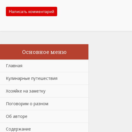
Основное меню
Главная
Кулинарные путешествия
Хозяйке на заметку
Поговорим о разном
Об авторе
Содержание