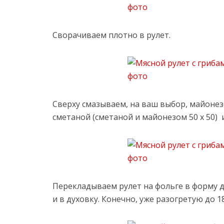
Сворачиваем плотно в рулет.
Сверху смазываем, на ваш выбор, майонез
сметаной (сметаной и майонезом 50 х 50)
Перекладываем рулет на фольге в форму д
и в духовку. Конечно, уже разогретую до 1