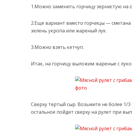
1.Можно заменить горчицу зернистую на 
2.Еще вариант вместо горчицы — сметана 
зелень укропа или жареный лук.
3.Можно взять кетчуп.
Итак, на горчицу выложим жареные с луко
Сверху тертый сыр. Возьмите не более 1/3 
остальное пойдет сверху на рулет при вып