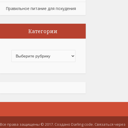
Правильное питание для похудения
Категории
Все права защищены © 2017. Создано Darling code. Связаться через