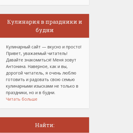
Кулинария в праздники и
будни
Кулинарный сайт — вкусно и просто!
Привет, уважаемый читатель!
Давайте знакомиться! Меня зовут
Антонина. Наверное, как и вы,
дорогой читатель, я очень люблю
готовить и радовать свою семью
кулинарными изысками не только в
праздники, но и в будни.
Читать больше
Найти: