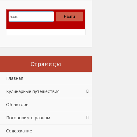
Страницы
Главная
Кулинарные путешествия
Об авторе
Поговорим о разном
Содержание