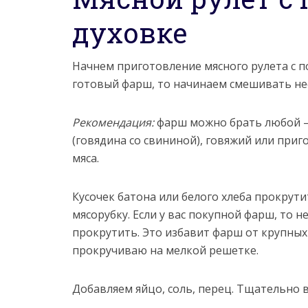
духовке
Начнем приготовление мясного рулета с по
готовый фарш, то начинаем смешивать н
Рекомендация:
фарш можно брать любой —
(говядина со свининой), говяжий или пр
мяса.
Кусочек батона или белого хлеба прокрути
мясорубку. Если у вас покупной фарш, то н
прокрутить. Это избавит фарш от крупных
прокручиваю на мелкой решетке.
Добавляем яйцо, соль, перец. Тщательно