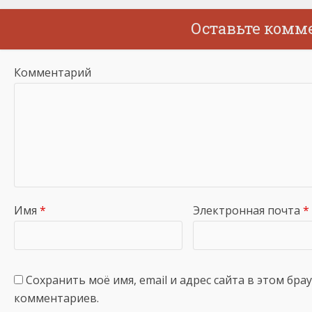
Оставьте комм
Комментарий
Имя
*
Электронная почта
*
Сохранить моё имя, email и адрес сайта в этом бр
комментариев.