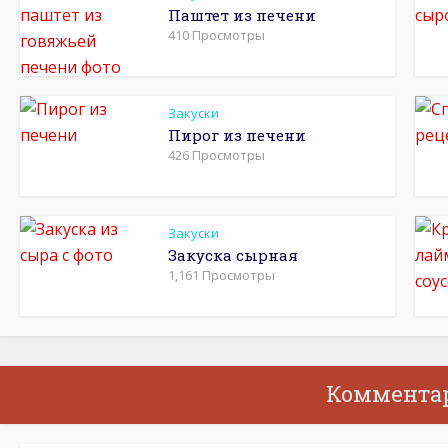
Паштет из печени
410 Просмотры
Закуски
Пирог из печени
426 Просмотры
Закуски
Закуска сырная
1,161 Просмотры
Коммента