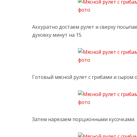
Аккуратно достаем рулет и сверху посыпа
духовку минут на 15.
Готовый мясной рулет с грибами и сыром 
Затем нарезаем порционными кусочками.