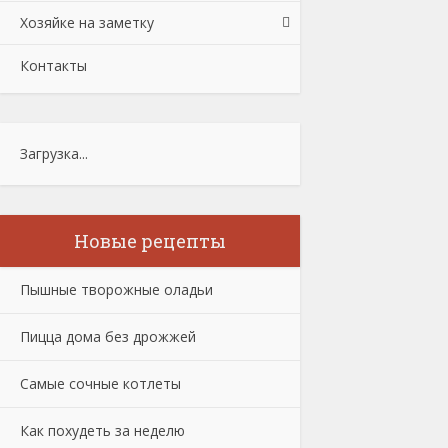
Хозяйке на заметку
Контакты
Загрузка...
Новые рецепты
Пышные творожные оладьи
Пицца дома без дрожжей
Самые сочные котлеты
Как похудеть за неделю