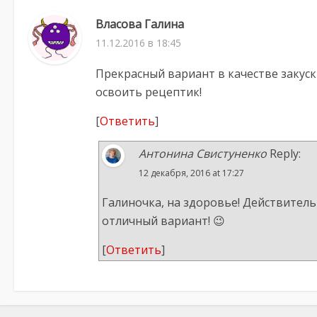
Власова Галина
11.12.2016 в 18:45
Прекрасный вариант в качестве закуск
освоить рецептик!
[
Ответить
]
Антонина Свистуненко
Reply:
12 декабря, 2016 at 17:27
Галиночка, на здоровье! Действитель
отличный вариант! 😉
[
Ответить
]