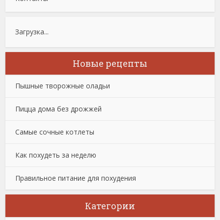
Загрузка...
Новые рецепты
Пышные творожные оладьи
Пицца дома без дрожжей
Самые сочные котлеты
Как похудеть за неделю
Правильное питание для похудения
Категории