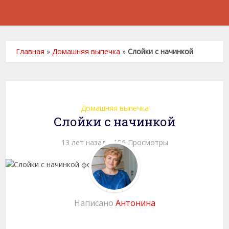
Главная
»
Домашняя выпечка
»
Слойки с начинкой
Домашняя выпечка
Слойки с начинкой
13 лет назад
156 Просмотры
Написано
Антонина