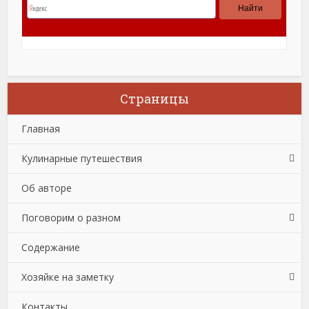
Страницы
Главная
Кулинарные путешествия
Об авторе
Поговорим о разном
Содержание
Хозяйке на заметку
Контакты