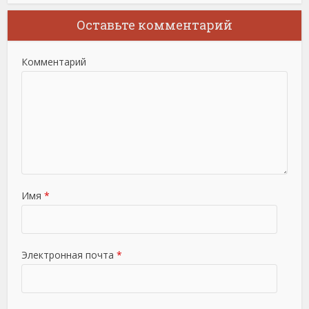
Оставьте комментарий
Комментарий
Имя
*
Электронная почта
*