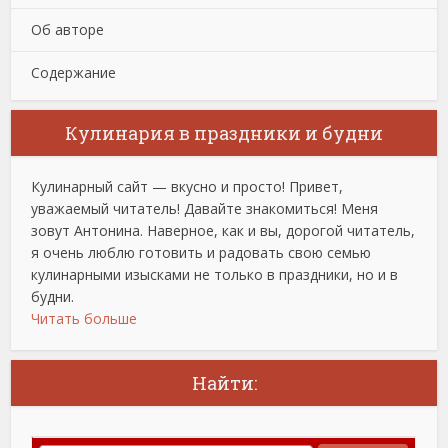
Об авторе
Содержание
Кулинария в праздники и будни
Кулинарный сайт — вкусно и просто! Привет,
уважаемый читатель! Давайте знакомиться! Меня
зовут Антонина. Наверное, как и вы, дорогой читатель,
я очень люблю готовить и радовать свою семью
кулинарными изысками не только в праздники, но и в
будни.
Читать больше
Найти: