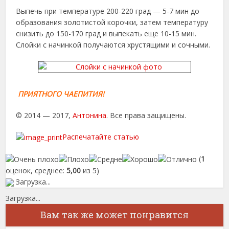
Выпечь при температуре 200-220 град — 5-7 мин до
образования золотистой корочки, затем температуру
снизить до 150-170 град и выпекать еще 10-15 мин.
Слойки с начинкой получаются хрустящими и сочными.
ПРИЯТНОГО ЧАЕПИТИЯ!
© 2014 — 2017,
Антонина
. Все права защищены.
Распечатайте статью
(
1
оценок, среднее:
5,00
из 5)
Загрузка...
Загрузка...
Вам так же может понравится