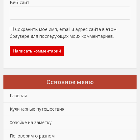
Веб-сайт
Сохранить моё имя, email и адрес сайта в этом
браузере для последующих моих комментариев.
Основное меню
Главная
Кулинарные путешествия
Хозяйке на заметку
Поговорим о разном