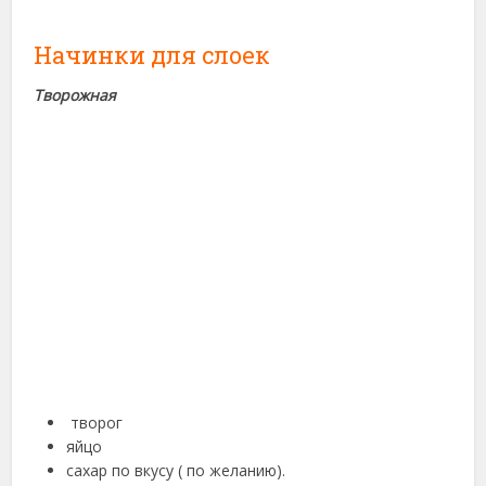
Начинки для слоек
Творожная
творог
яйцо
сахар по вкусу ( по желанию).