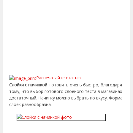
Распечатайте статью
Слойки с начинкой
готовить очень быстро, благодаря
тому, что выбор готового слоеного теста в магазинах
достаточный. Начинку можно выбрать по вкусу. Форма
слоек разнообразна.