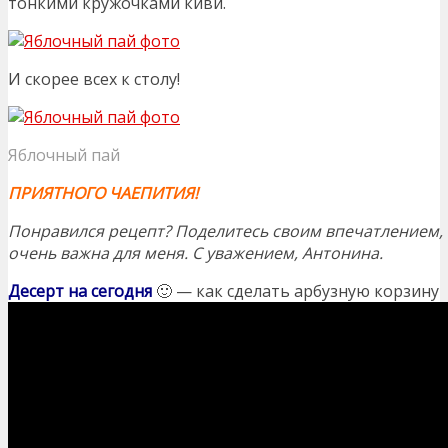
тонкими кружочками киви.
И скорее всех к столу!
Яблочный пай
ПРИЯТНОГО ЧАЕПИТИЯ!
Понравился рецепт? Поделитесь своим впечатлением, 
очень важна для меня. С уважением, Антонина.
Десерт на сегодня
🙂 — как сделать арбузную корзину