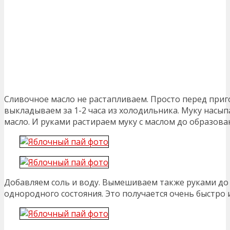
Сливочное масло не растапливаем. Просто перед при
выкладываем за 1-2 часа из холодильника. Муку насыпа
масло. И руками растираем муку с маслом до образов
Добавляем соль и воду. Вымешиваем также руками до
однородного состояния. Это получается очень быстро и