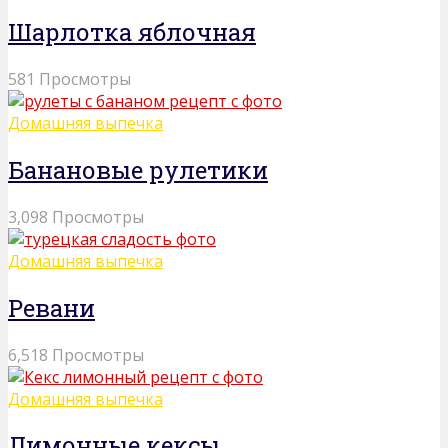
Шарлотка яблочная
581 Просмотры
Домашняя выпечка
Банановые рулетики
3,098 Просмотры
Домашняя выпечка
Ревани
6,518 Просмотры
Домашняя выпечка
Лимонные кексы