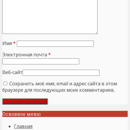
Имя
*
Электронная почта
*
Веб-сайт
Сохранить моё имя, email и адрес сайта в этом
браузере для последующих моих комментариев.
Основное меню
Главная