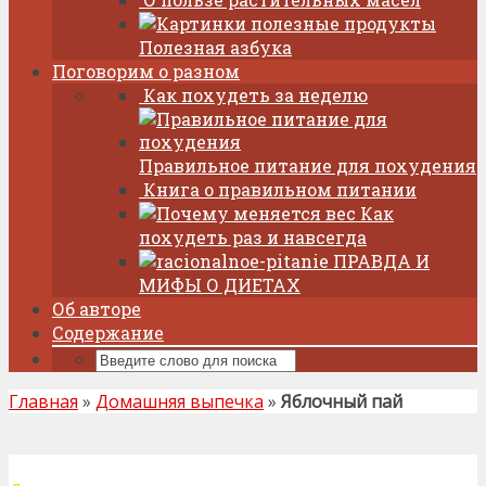
Полезная азбука
Поговорим о разном
Как похудеть за неделю
Правильное питание для похудения
Книга о правильном питании
Как
похудеть раз и навсегда
ПРАВДА И
МИФЫ О ДИЕТАХ
Об авторе
Содержание
Главная
»
Домашняя выпечка
»
Яблочный пай