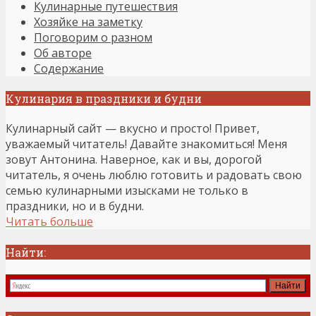
Кулинарные путешествия
Хозяйке на заметку
Поговорим о разном
Об авторе
Содержание
Кулинария в праздники и будни
Кулинарный сайт — вкусно и просто! Привет,
уважаемый читатель! Давайте знакомиться! Меня
зовут Антонина. Наверное, как и вы, дорогой
читатель, я очень люблю готовить и радовать свою
семью кулинарными изысками не только в
праздники, но и в будни.
Читать больше
Найти: