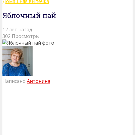
Домашняя выпечка
Яблочный пай
12 лет назад
302 Просмотры
Написано
Антонина