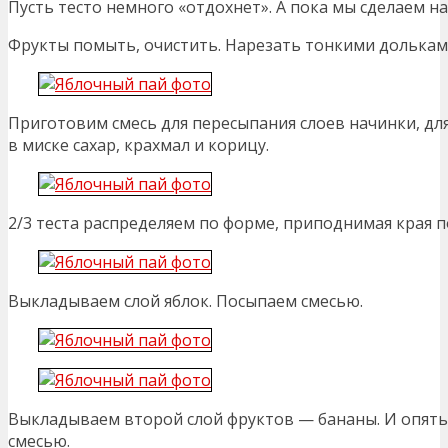
Пусть тесто немного «отдохнет». А пока мы сделаем на
Фрукты помыть, очистить. Нарезать тонкими долькам
Приготовим смесь для пересыпания слоев начинки, дл
в миске сахар, крахмал и корицу.
2/3 теста распределяем по форме, приподнимая края п
Выкладываем слой яблок. Посыпаем смесью.
Выкладываем второй слой фруктов — бананы. И опят
смесью.