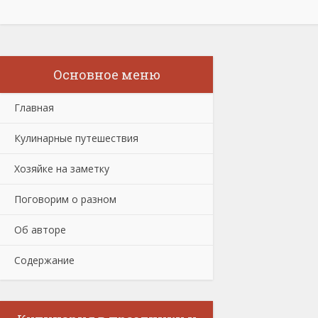
Основное меню
Главная
Кулинарные путешествия
Хозяйке на заметку
Поговорим о разном
Об авторе
Содержание