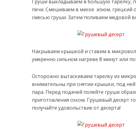
Груши выкладываем в большую тарелку, 
печи. Смешиваем в миске изюм, грецкий о
смесью груши. Затем поливаем медовой в
Накрываем крышкой и ставим в микровол
умеренно сильном нагреве 8 минут или по
Осторожно вытаскиваем тарелку из микро
внимательны при снятии крышки, под ней 
пара. Перед подачей полейте груши обра
приготовления соком. Грушевый десерт го
получайте удовольствие от десерта!