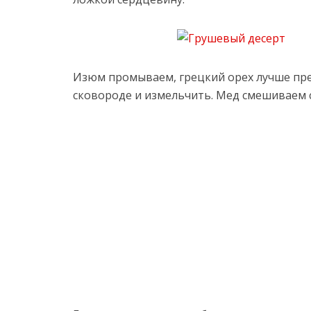
Изюм промываем, грецкий орех лучше пр
сковороде и измельчить. Мед смешиваем 