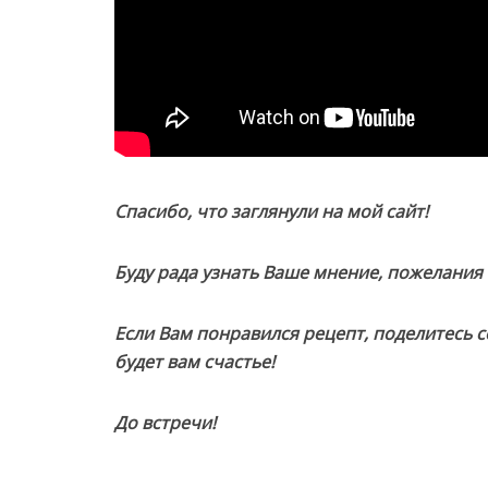
Спасибо, что заглянули на мой сайт!
Буду рада узнать Ваше мнение, пожелания
Если Вам понравился рецепт, поделитесь с
будет вам счастье!
До встречи!