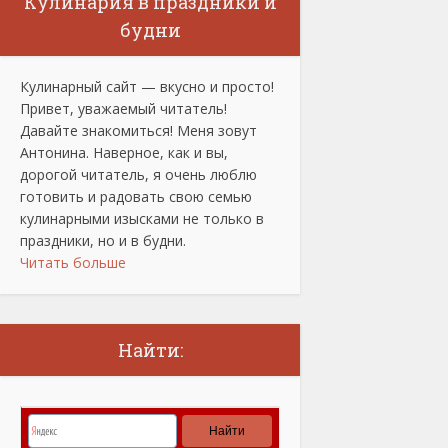
Кулинария в праздники и
будни
Кулинарный сайт — вкусно и просто!
Привет, уважаемый читатель!
Давайте знакомиться! Меня зовут
Антонина. Наверное, как и вы,
дорогой читатель, я очень люблю
готовить и радовать свою семью
кулинарными изысками не только в
праздники, но и в будни.
Читать больше
Найти: