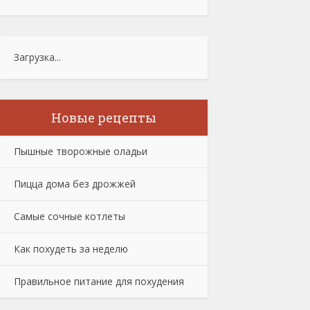
Загрузка...
Новые рецепты
Пышные творожные оладьи
Пицца дома без дрожжей
Самые сочные котлеты
Как похудеть за неделю
Правильное питание для похудения