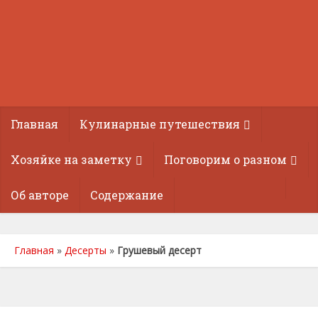
Главная
Кулинарные путешествия
Хозяйке на заметку
Поговорим о разном
Об авторе
Содержание
Главная
»
Десерты
»
Грушевый десерт