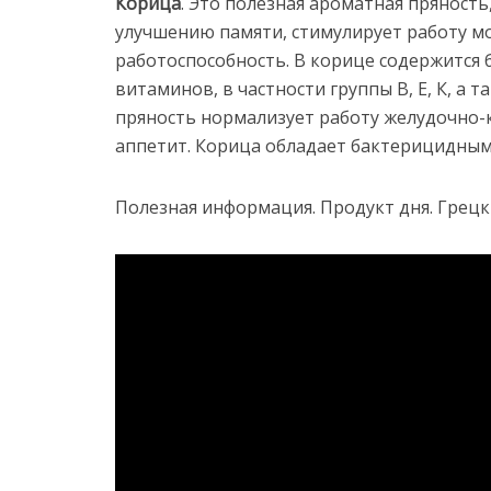
Корица
. Это полезная ароматная пряность
улучшению памяти, стимулирует работу мо
работоспособность. В корице содержится
витаминов, в частности группы В, Е, К, а 
пряность нормализует работу желудочно-
аппетит. Корица обладает бактерицидным
Полезная информация. Продукт дня. Грецк