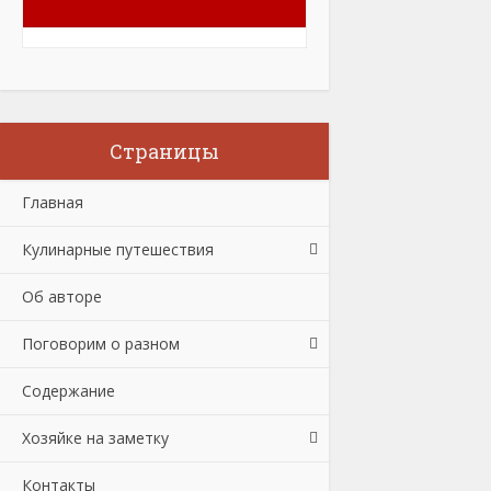
Страницы
Главная
Кулинарные путешествия
Об авторе
Поговорим о разном
Содержание
Хозяйке на заметку
Контакты