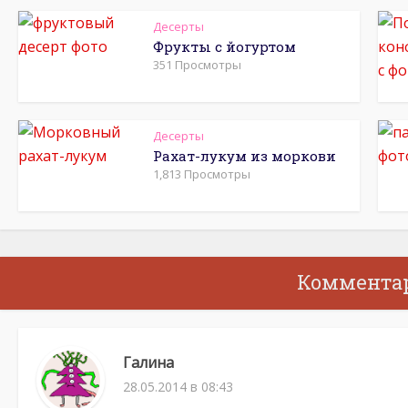
Десерты
Фрукты с йогуртом
351 Просмотры
Десерты
Рахат-лукум из моркови
1,813 Просмотры
Коммента
Галина
28.05.2014 в 08:43