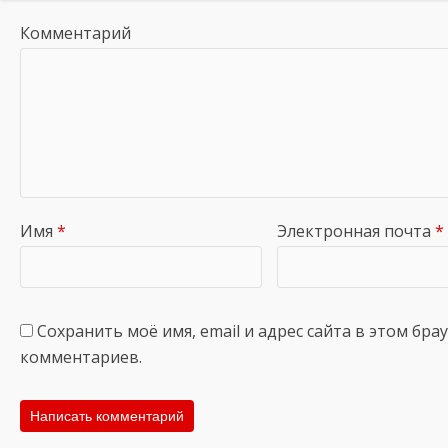
Комментарий
Имя
*
Электронная почта
*
Сохранить моё имя, email и адрес сайта в этом бр
комментариев.