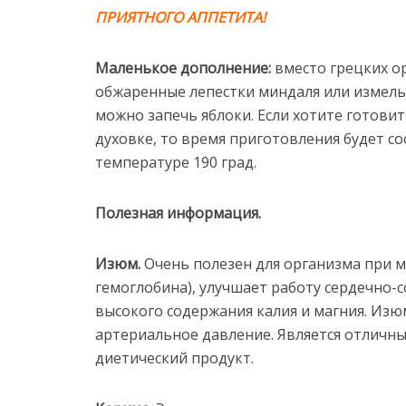
ПРИЯТНОГО АППЕТИТА!
Маленькое дополнение:
вместо грецких о
обжаренные лепестки миндаля или измель
можно запечь яблоки. Если хотите готовит
духовке, то время приготовления будет со
температуре 190 град.
Полезная информация.
Изюм.
Очень полезен для организма при 
гемоглобина), улучшает работу сердечно-с
высокого содержания калия и магния. Изю
артериальное давление. Является отличн
диетический продукт.