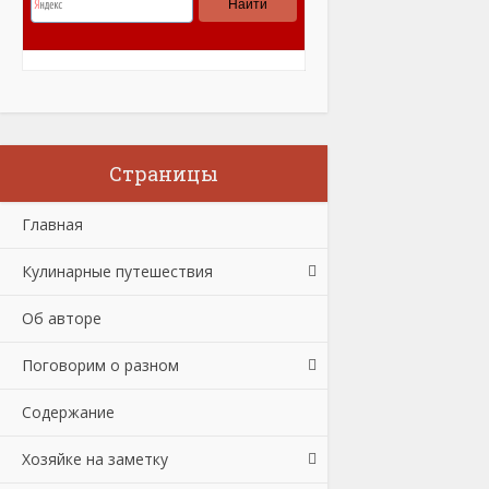
Страницы
Главная
Кулинарные путешествия
Об авторе
Поговорим о разном
Содержание
Хозяйке на заметку