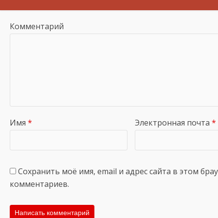
Комментарий
Имя
*
Электронная почта
*
Сохранить моё имя, email и адрес сайта в этом бр
комментариев.