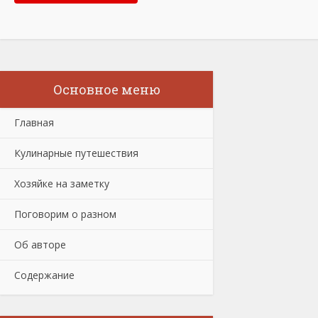
Основное меню
Главная
Кулинарные путешествия
Хозяйке на заметку
Поговорим о разном
Об авторе
Содержание