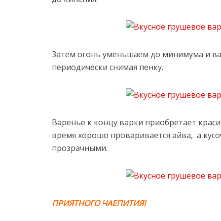
Затем огонь уменьшаем до минимума и вар
периодически снимая пенку.
Варенье к концу варки приобретает краси
время хорошо проваривается айва, а кусо
прозрачными.
ПРИЯТНОГО ЧАЕПИТИЯ!