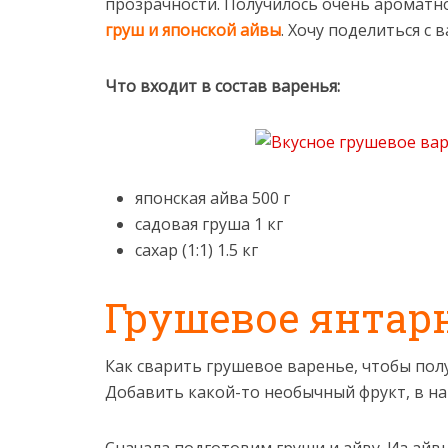
прозрачности. Получилось очень ароматн
груш и японской айвы
. Хочу поделиться с 
Что входит в состав варенья:
японская айва 500 г
садовая груша 1 кг
сахар (1:1) 1.5 кг
Грушевое янтар
Как сварить грушевое варенье, чтобы пол
Добавить какой-то необычный фрукт, в наш