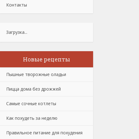
Контакты
Загрузка...
Новые рецепты
Пышные творожные оладьи
Пицца дома без дрожжей
Самые сочные котлеты
Как похудеть за неделю
Правильное питание для похудения