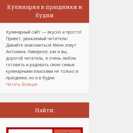
Кулинария в праздники и
будни
Кулинарный сайт — вкусно и просто!
Привет, уважаемый читатель!
Давайте знакомиться! Меня зовут
Антонина. Наверное, как и вы,
дорогой читатель, я очень люблю
готовить и радовать свою семью
кулинарными изысками не только в
праздники, но и в будни.
Читать больше
Найти: