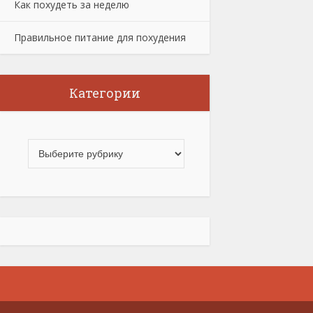
Как похудеть за неделю
Правильное питание для похудения
Категории