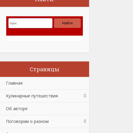
Страницы
Главная
Кулинарные путешествия
Об авторе
Поговорим о разном