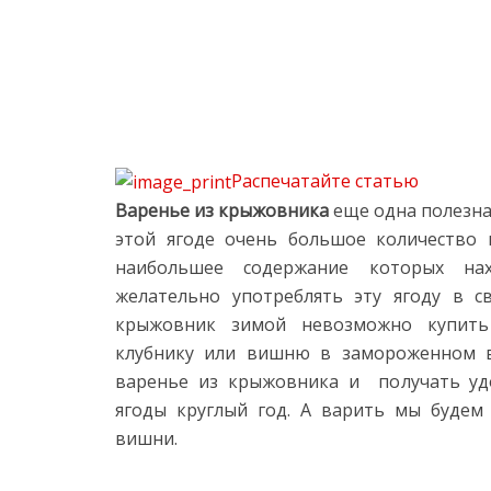
Распечатайте статью
Варенье из крыжовника
еще одна полезная
этой ягоде очень большое количество 
наибольшее содержание которых нах
желательно употреблять эту ягоду в с
крыжовник зимой невозможно купить 
клубнику или вишню в замороженном в
варенье из крыжовника и получать уд
ягоды круглый год. А варить мы будем
вишни.