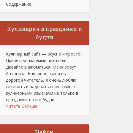
Содержание
Кулинария в праздники и
будни
Кулинарный сайт — вкусно и просто!
Привет, уважаемый читатель!
Давайте знакомиться! Меня зовут
Антонина. Наверное, как и вы,
дорогой читатель, я очень люблю
готовить и радовать свою семью
кулинарными изысками не только в
праздники, но и в будни.
Читать больше
Найти: