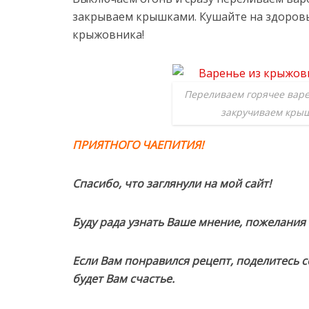
закрываем крышками. Кушайте на здоровь
крыжовника!
Переливаем горячее варе
закручиваем кры
ПРИЯТНОГО ЧАЕПИТИЯ!
Спасибо, что заглянули на мой сайт!
Буду рада узнать Ваше мнение, пожелания
Если Вам понравился рецепт, поделитесь с
будет Вам счастье.