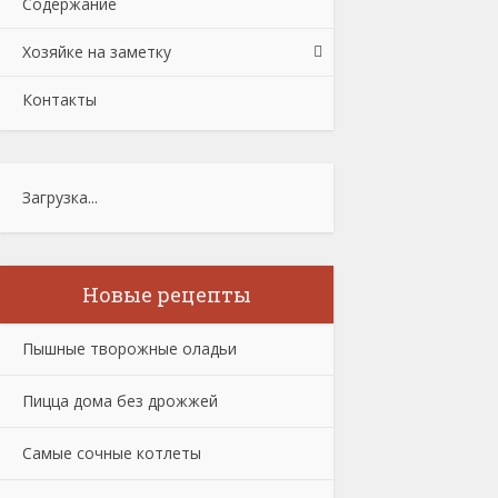
Содержание
Хозяйке на заметку
Контакты
Загрузка...
Новые рецепты
Пышные творожные оладьи
Пицца дома без дрожжей
Самые сочные котлеты