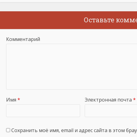
Оставьте комм
Комментарий
Имя
*
Электронная почта
*
Сохранить моё имя, email и адрес сайта в этом бр