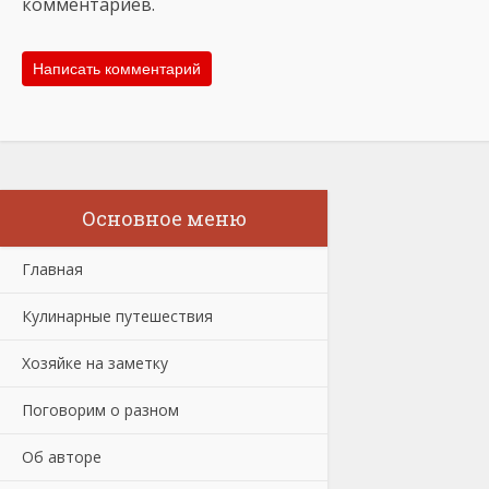
комментариев.
Основное меню
Главная
Кулинарные путешествия
Хозяйке на заметку
Поговорим о разном
Об авторе