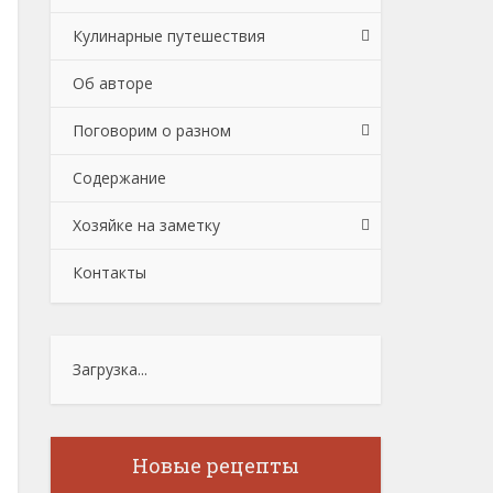
Кулинарные путешествия
Об авторе
Поговорим о разном
Содержание
Хозяйке на заметку
Контакты
Загрузка...
Новые рецепты