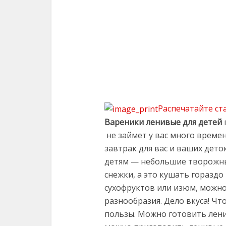
Распечатайте ст
Вареники ленивые
для детей
не займет у вас много времен
завтрак для вас и ваших дето
детям — небольшие творожн
снежки, а это кушать гораздо
сухофруктов или изюм, можно
разнообразия. Дело вкуса! Чт
пользы. Можно готовить лени