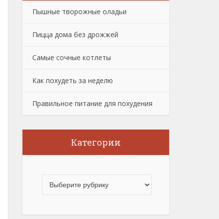
Пышные творожные оладьи
Пицца дома без дрожжей
Самые сочные котлеты
Как похудеть за неделю
Правильное питание для похудения
Категории