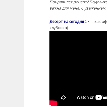
Понравился рецепт? Поделите
важна для меня. С уважением,
Десерт на сегодня
🙂 — как оф
клубника)