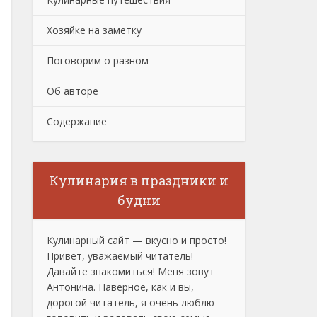
Хозяйке на заметку
Поговорим о разном
Об авторе
Содержание
Кулинария в праздники и
будни
Кулинарный сайт — вкусно и просто!
Привет, уважаемый читатель!
Давайте знакомиться! Меня зовут
Антонина. Наверное, как и вы,
дорогой читатель, я очень люблю