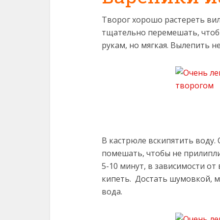
Творог хорошо растереть вилк
тщательно перемешать, чтобы
рукам, но мягкая. Вылепить 
В кастрюле вскипятить воду.
помешать, чтобы не прилипли
5-10 минут, в зависимости о
кипеть. Достать шумовкой, м
вода.