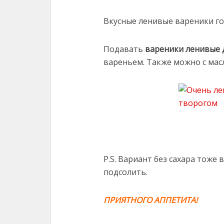
Вкусные ленивые вареники го
Подавать
вареники ленивые
вареньем. Также можно с мас
P.S. Вариант без сахара тоже
подсолить.
ПРИЯТНОГО АППЕТИТА!