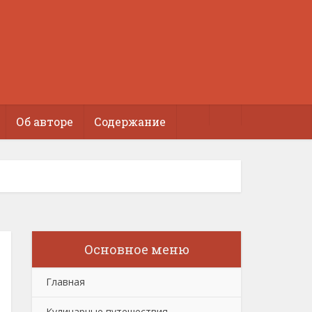
Об авторе
Содержание
Основное меню
Главная
Кулинарные путешествия