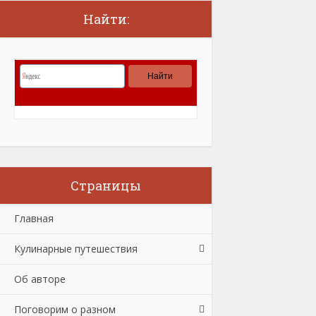
Найти:
Страницы
Главная
Кулинарные путешествия
Об авторе
Поговорим о разном