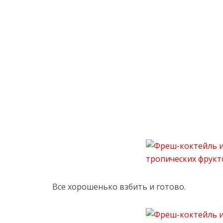
Все хорошенько взбить и готово.