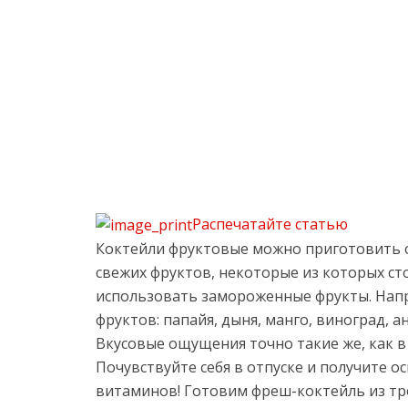
Распечатайте статью
Коктейли фруктовые можно приготовить о
свежих фруктов, некоторые из которых ст
использовать замороженные фрукты. Нап
фруктов: папайя, дыня, манго, виноград, а
Вкусовые ощущения точно такие же, как в 
Почувствуйте себя в отпуске и получите
витаминов! Готовим фреш-коктейль из тр