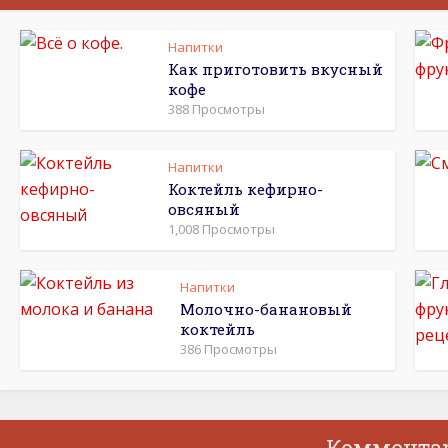
Напитки
Как приготовить вкусный
кофе
388 Просмотры
Напитки
Коктейль кефирно-
овсяный
1,008 Просмотры
Напитки
Молочно-банановый
коктейль
386 Просмотры
Коммента