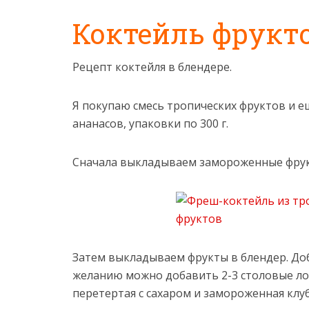
Коктейль фрукт
Рецепт коктейля в блендере.
Я покупаю смесь тропических фруктов и 
ананасов, упаковки по 300 г.
Сначала выкладываем замороженные фрук
Затем выкладываем фрукты в блендер. Доб
желанию можно добавить 2-3 столовые ложк
перетертая с сахаром и замороженная клуб