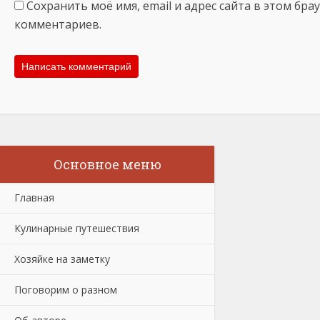
Сохранить моё имя, email и адрес сайта в этом бр
комментариев.
Основное меню
Главная
Кулинарные путешествия
Хозяйке на заметку
Поговорим о разном