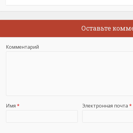
Оставьте комм
Комментарий
Имя
*
Электронная почта
*