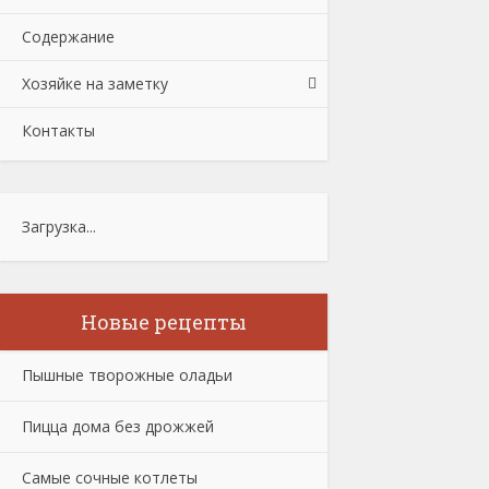
Содержание
Хозяйке на заметку
Контакты
Загрузка...
Новые рецепты
Пышные творожные оладьи
Пицца дома без дрожжей
Самые сочные котлеты