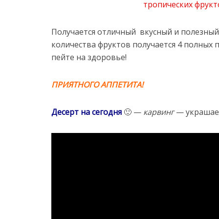
Получается отличный вкусный и полезный
количества фруктов получается 4 полных 
пейте на здоровье!
ПРИЯТНОГО АППЕТИТА!
Десерт на сегодня
🙂 —
карвинг
— украшае