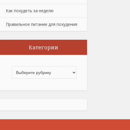
Как похудеть за неделю
Правильное питание для похудения
Категории