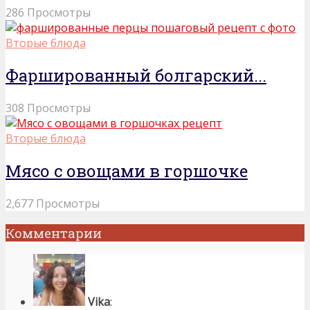
286 Просмотры
Вторые блюда
Фаршированный болгарский...
308 Просмотры
Вторые блюда
Мясо с овощами в горшочке
2,677 Просмотры
Комментарии
Vika
: