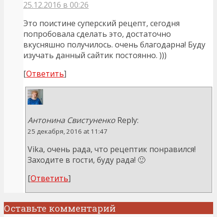
25.12.2016 в 00:26
Это поистине суперский рецепт, сегодня
попробовала сделать это, достаточно
вкусняшно получилось. очень благодарна! Буду
изучать данный сайтик постоянно. )))
[
Ответить
]
Антонина Свистуненко
Reply:
25 декабря, 2016 at 11:47
Vika, очень рада, что рецептик понравился!
Заходите в гости, буду рада! 🙂
[
Ответить
]
Оставьте комментарий