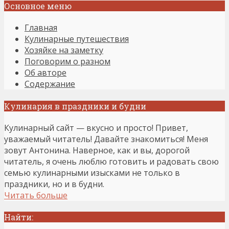
Основное меню
Главная
Кулинарные путешествия
Хозяйке на заметку
Поговорим о разном
Об авторе
Содержание
Кулинария в праздники и будни
Кулинарный сайт — вкусно и просто! Привет,
уважаемый читатель! Давайте знакомиться! Меня
зовут Антонина. Наверное, как и вы, дорогой
читатель, я очень люблю готовить и радовать свою
семью кулинарными изысками не только в
праздники, но и в будни.
Читать больше
Найти: