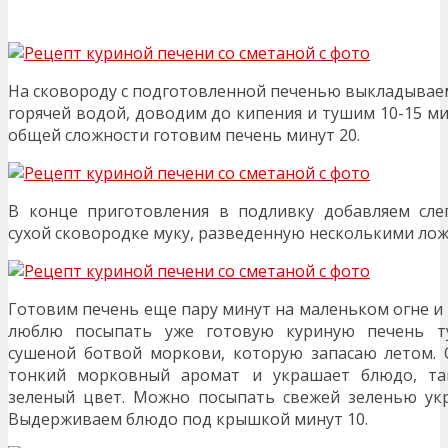
На сковороду с подготовленной печенью выкладываем
горячей водой, доводим до кипения и тушим 10-15 м
общей сложности готовим печень минут 20.
В конце приготовления в подливку добавляем сле
сухой сковородке муку, разведенную несколькими ло
Готовим печень еще пару минут на маленьком огне и
люблю посыпать уже готовую куриную печень т
сушеной ботвой моркови, которую запасаю летом.
тонкий морковный аромат и украшает блюдо, та
зеленый цвет. Можно посыпать свежей зеленью ук
Выдерживаем блюдо под крышкой минут 10.