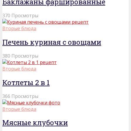
Баклажаны фаршированные
370 Просмотры
Вторые блюда
Печень куриная с овощами
380 Просмотры
Вторые блюда
Котлеты 2 в 1
366 Просмотры
Вторые блюда
Мясные клубочки