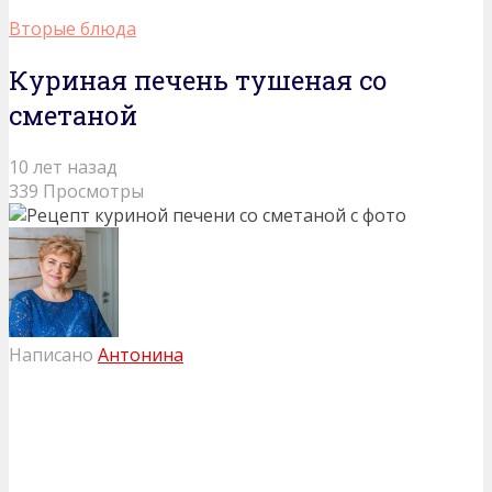
Вторые блюда
Куриная печень тушеная со
сметаной
10 лет назад
339 Просмотры
Написано
Антонина