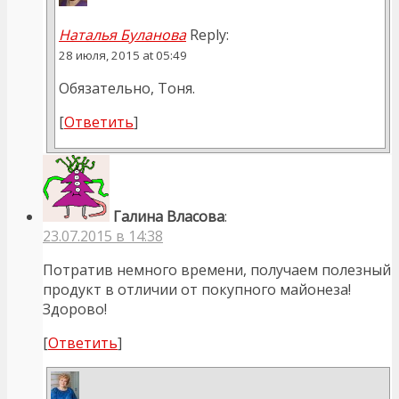
Наталья Буланова
Reply:
28 июля, 2015 at 05:49
Обязательно, Тоня.
[
Ответить
]
Галина Власова
:
23.07.2015 в 14:38
Потратив немного времени, получаем полезный
продукт в отличии от покупного майонеза!
Здорово!
[
Ответить
]