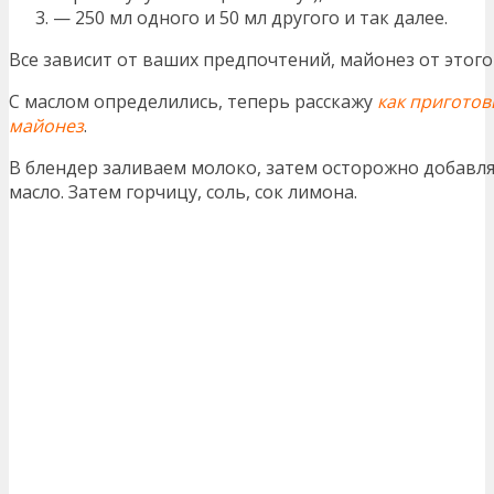
— 250 мл одного и 50 мл другого и так далее.
Все зависит от ваших предпочтений, майонез от этого
С маслом определились, теперь расскажу
как пригото
майонез
.
В блендер заливаем молоко, затем осторожно добавл
масло. Затем горчицу, соль, сок лимона.