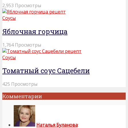
2,953 Просмотры
Соусы
Яблочная горчица
1,764 Просмотры
Соусы
Томатный соус Сацебели
425 Просмотры
Комментарии
Наталья Буланова
: