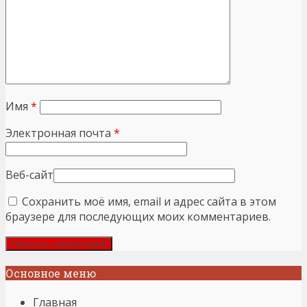
Имя
*
Электронная почта
*
Веб-сайт
Сохранить моё имя, email и адрес сайта в этом
браузере для последующих моих комментариев.
Основное меню
Главная