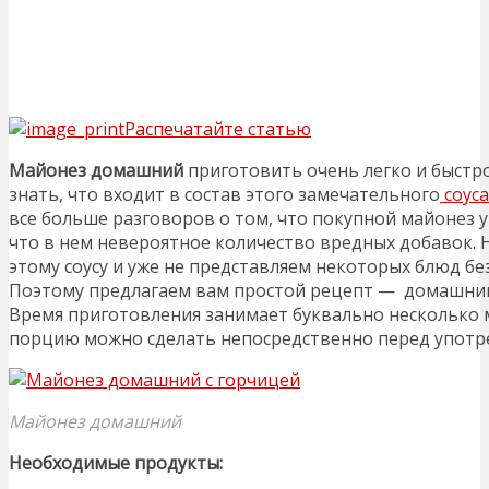
Распечатайте статью
Майонез домашний
приготовить очень легко и быстро
знать, что входит в состав этого замечательного
соуса
все больше разговоров о том, что покупной майонез у
что в нем невероятное количество вредных добавок. 
этому соусу и уже не представляем некоторых блюд бе
Поэтому предлагаем вам простой рецепт — домашний
Время приготовления занимает буквально несколько
порцию можно сделать непосредственно перед употр
Майонез домашний
Необходимые продукты: