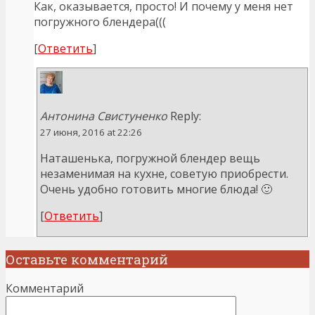
Как, оказывается, просто! И почему у меня нет
погружного блендера(((
[
Ответить
]
Антонина Свистуненко
Reply:
27 июня, 2016 at 22:26
Наташенька, погружной блендер вещь
незаменимая на кухне, советую приобрести.
Очень удобно готовить многие блюда! 🙂
[
Ответить
]
Оставьте комментарий
Комментарий