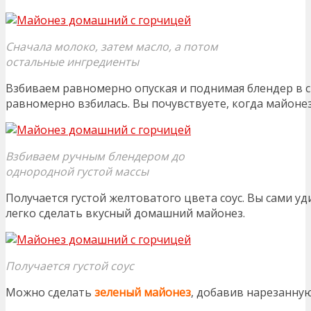
Сначала молоко, затем масло, а потом
остальные ингредиенты
Взбиваем равномерно опуская и поднимая блендер в с
равномерно взбилась. Вы почувствуете, когда майонез
Взбиваем ручным блендером до
однородной густой массы
Получается густой желтоватого цвета соус. Вы сами у
легко сделать вкусный домашний майонез.
Получается густой соус
Можно сделать
зеленый майонез
, добавив нарезанну