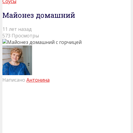
Соусы
Майонез домашний
11 лет назад
573 Просмотры
Написано
Антонина