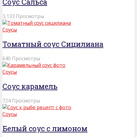
Соус Сальса
3,133 Просмотры
Соусы
Томатный соус Сицилиана
640 Просмотры
Соусы
Соус карамель
724 Просмотры
Соусы
Белый соус с лимоном