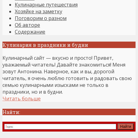
Кулинарные путешествия
Хозяйке на заметку
Поговорим о разном
Об авторе
Содержание
Кулинария в праздники и будни
Кулинарный сайт — вкусно и просто! Привет,
уважаемый читатель! Давайте знакомиться! Меня
зовут Антонина. Наверное, как и вы, дорогой
читатель, я очень люблю готовить и радовать свою
семью кулинарными изысками не только в
праздники, но и в будни.
Читать больше
Найти: