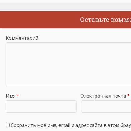
Оставьте комм
Комментарий
Имя
*
Электронная почта
*
Сохранить моё имя, email и адрес сайта в этом бр