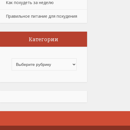
Как похудеть за неделю
Правильное питание для похудения
Категории