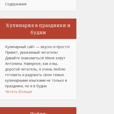
Содержание
Кулинария в праздники и
будни
Кулинарный сайт — вкусно и просто!
Привет, уважаемый читатель!
Давайте знакомиться! Меня зовут
Антонина. Наверное, как и вы,
дорогой читатель, я очень люблю
готовить и радовать свою семью
кулинарными изысками не только в
праздники, но и в будни.
Читать больше
Найти: