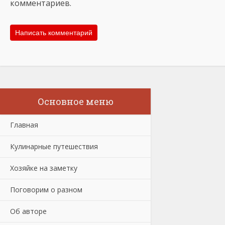
комментариев.
Основное меню
Главная
Кулинарные путешествия
Хозяйке на заметку
Поговорим о разном
Об авторе