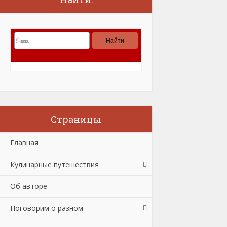
Страницы
Главная
Кулинарные путешествия
Об авторе
Поговорим о разном