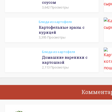
соусом
3,642 Просмотры
Блюда из картофеля
Картофельные зразы с
курицей
3,395 Просмотры
Блюда из картофеля
Домашние вареники с
картошкой
2,113 Просмотры
Коммента