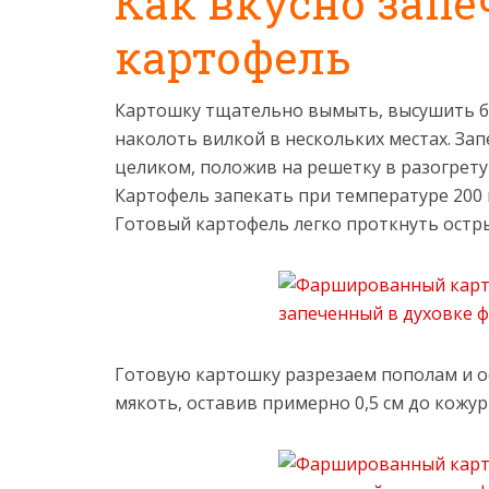
Как вкусно запе
картофель
Картошку тщательно вымыть, высушить 
наколоть вилкой в нескольких местах. Зап
целиком, положив на решетку в разогрету
Картофель запекать при температуре 200 
Готовый картофель легко проткнуть остр
Готовую картошку разрезаем пополам и 
мякоть, оставив примерно 0,5 см до кожур