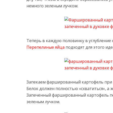
немного зеленым лучком.
Теперь в каждую половинку в углубление 
Перепелиные яйца
подходят для этого иде
Запекаем фаршированный картофель при т
Белок должен полностью «схватиться», а 
Запеченный фаршированный картофель п
зеленым лучком.