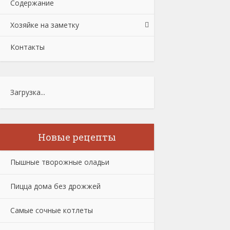
Содержание
Хозяйке на заметку
Контакты
Загрузка...
Новые рецепты
Пышные творожные оладьи
Пицца дома без дрожжей
Самые сочные котлеты