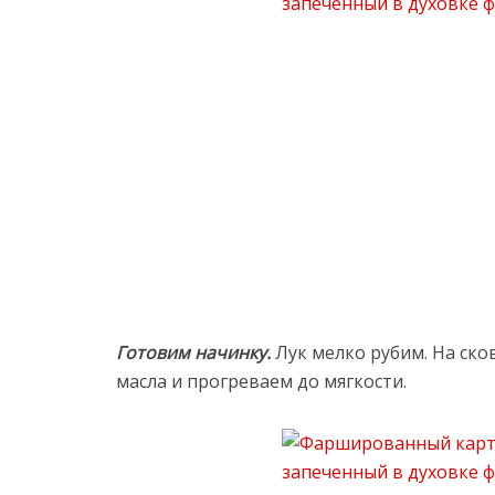
Готовим начинку.
Лук мелко рубим. На ско
масла и прогреваем до мягкости.