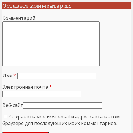
Оставьте комментарий
Комментарий
Имя
*
Электронная почта
*
Веб-сайт
Сохранить моё имя, email и адрес сайта в этом
браузере для последующих моих комментариев.