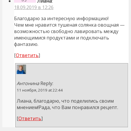
Лиана
:
18.09.2019 в 12:26
Благодарю за интересную информацию!
Чем мне нравится тушеная солянка овощная —
возможностью свободно лавировать между
имеющимися продуктами и подключать
фантазию.
[
Ответить
]
Антонина
Reply:
11 ноября, 2019 at 22:44
Лиана, благодарю, что поделились своим
мнением!Рада, что Вам понравился рецепт.
[
Ответить
]