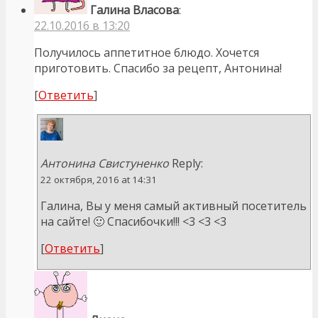
Галина Власова
:
22.10.2016 в 13:20
Получилось аппетитное блюдо. Хочется
приготовить. Спасибо за рецепт, Антонина!
[
Ответить
]
Антонина Свистуненко
Reply:
22 октября, 2016 at 14:31
Галина, Вы у меня самый активный посетитель
на сайте! 🙂 Спасибочки!!! <3 <3 <3
[
Ответить
]