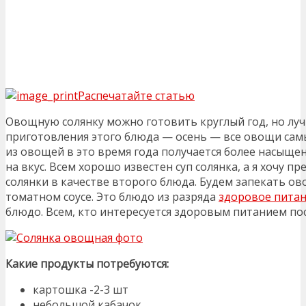
Распечатайте статью
Овощную солянку можно готовить круглый год, но лу
приготовления этого блюда — осень — все овощи сам
из овощей в это время года получается более насыще
на вкус. Всем хорошо известен суп солянка, а я хочу 
солянки в качестве второго блюда. Будем запекать ов
томатном соусе. Это блюдо из разряда
здоровое пита
блюдо. Всем, кто интересуется здоровым питанием по
Какие продукты потребуются:
картошка -2-3 шт
небольшой кабачок