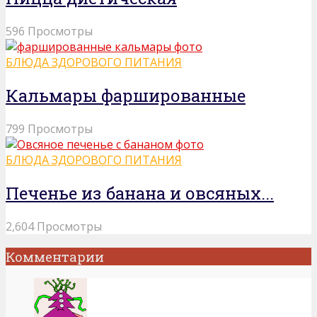
596 Просмотры
БЛЮДА ЗДОРОВОГО ПИТАНИЯ
Кальмары фаршированные
799 Просмотры
БЛЮДА ЗДОРОВОГО ПИТАНИЯ
Печенье из банана и овсяных...
2,604 Просмотры
Комментарии