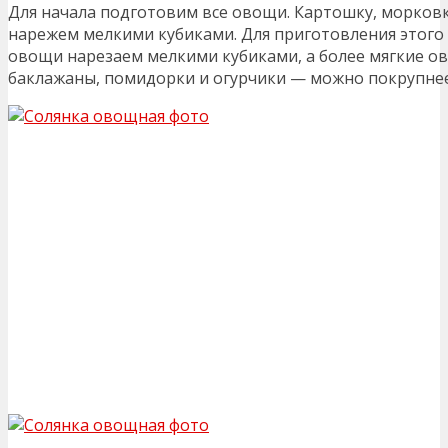
Для начала подготовим все овощи. Картошку, морковк
нарежем мелкими кубиками. Для приготовления этого
овощи нарезаем мелкими кубиками, а более мягкие о
баклажаны, помидорки и огурчики — можно покрупнее