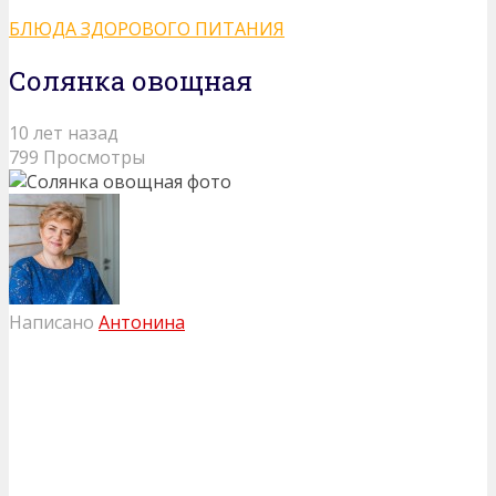
БЛЮДА ЗДОРОВОГО ПИТАНИЯ
Солянка овощная
10 лет назад
799 Просмотры
Написано
Антонина