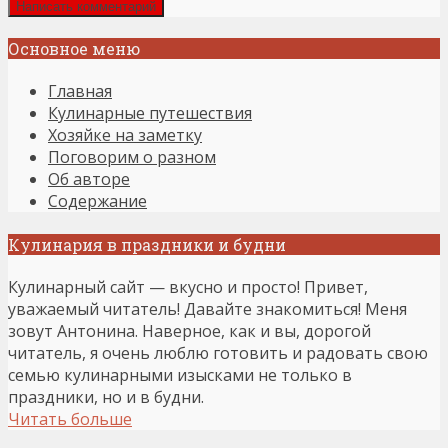
Основное меню
Главная
Кулинарные путешествия
Хозяйке на заметку
Поговорим о разном
Об авторе
Содержание
Кулинария в праздники и будни
Кулинарный сайт — вкусно и просто! Привет,
уважаемый читатель! Давайте знакомиться! Меня
зовут Антонина. Наверное, как и вы, дорогой
читатель, я очень люблю готовить и радовать свою
семью кулинарными изысками не только в
праздники, но и в будни.
Читать больше