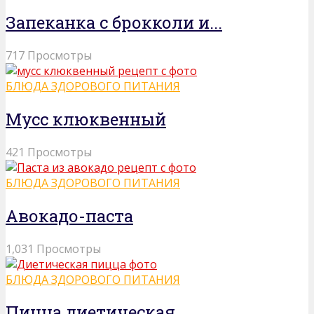
Запеканка с брокколи и...
717 Просмотры
БЛЮДА ЗДОРОВОГО ПИТАНИЯ
Мусс клюквенный
421 Просмотры
БЛЮДА ЗДОРОВОГО ПИТАНИЯ
Авокадо-паста
1,031 Просмотры
БЛЮДА ЗДОРОВОГО ПИТАНИЯ
Пицца диетическая