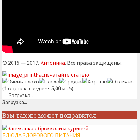
© 2016 — 2017,
Антонина
. Все права защищены.
Распечатайте статью
(
1
оценок, среднее:
5,00
из 5)
Загрузка...
Загрузка...
Вам так же может понравится
БЛЮДА ЗДОРОВОГО ПИТАНИЯ