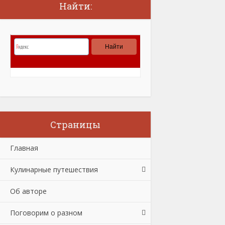
Найти:
Страницы
Главная
Кулинарные путешествия
Об авторе
Поговорим о разном