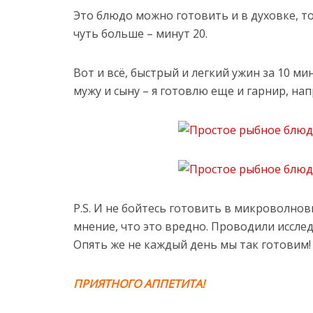
Это блюдо можно готовить и в духовке, 
чуть больше – минут 20.
Вот и всё, быстрый и легкий ужин за 10 м
мужу и сыну – я готовлю еще и гарнир, на
P.S. И не бойтесь готовить в микроволнов
мнение, что это вредно. Проводили исслед
Опять же не каждый день мы так готовим!
ПРИЯТНОГО АППЕТИТА!