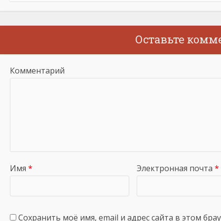
Оставьте комм
Комментарий
Имя
*
Электронная почта
*
Сохранить моё имя, email и адрес сайта в этом бр