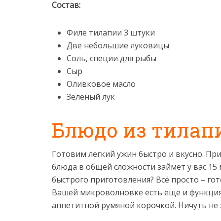
Состав:
Филе тилапии 3 штуки
Две небольшие луковицы
Соль, специи для рыбы
Сыр
Оливковое масло
Зеленый лук
Блюдо из тилап
Готовим легкий ужин быстро и вкусно. Пр
блюда в общей сложности займет у вас 15 м
быстрого приготовления? Всё просто – го
Вашей микроволновке есть еще и функция 
аппетитной румяной корочкой. Ничуть не х