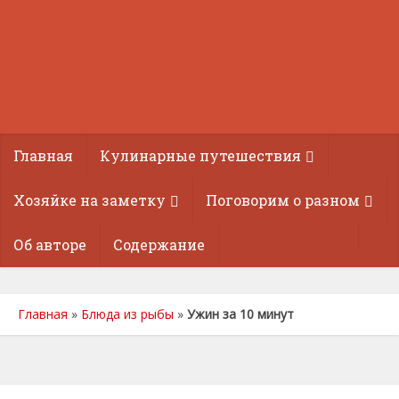
Главная
Кулинарные путешествия
Хозяйке на заметку
Поговорим о разном
Об авторе
Содержание
Главная
»
Блюда из рыбы
»
Ужин за 10 минут