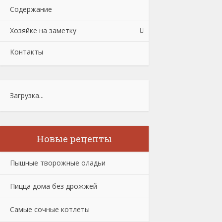
Содержание
Хозяйке на заметку
Контакты
Загрузка...
Новые рецепты
Пышные творожные оладьи
Пицца дома без дрожжей
Самые сочные котлеты