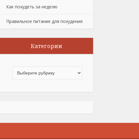
Как похудеть за неделю
Правильное питание для похудения
Категории