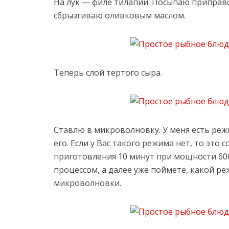
На лук — филе тилапии. Посыпаю приправо
сбрызгиваю оливковым маслом.
Теперь слой тертого сыра.
Ставлю в микроволновку. У меня есть ре
его. Если у Вас такого режима нет, то это 
приготовления 10 минут при мощности 600
процессом, а далее уже поймете, какой р
микроволновки.