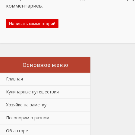
комментариев.
Основное меню
Главная
Кулинарные путешествия
Хозяйке на заметку
Поговорим о разном
Об авторе