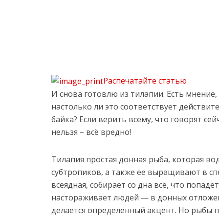
Распечатайте статью
И снова готовлю из тилапии. Есть мнение,
настолько ли это соответствует действит
байка? Если верить всему, что говорят сей
нельзя – всё вредно!
Тилапия простая донная рыба, которая во
субтропиков, а также ее выращивают в с
всеядная, собирает со дна всё, что попадет
настораживает людей — в донных отложени
делается определенный акцент. Но рыбы