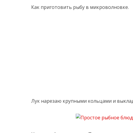
Как приготовить рыбу в микроволновке.
Лук нарезаю крупными кольцами и выклад