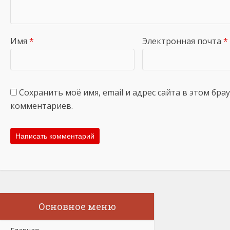
Имя
*
Электронная почта
*
Сохранить моё имя, email и адрес сайта в этом бр
комментариев.
Основное меню