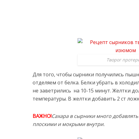
Творог протер
Для того, чтобы сырники получились пы
отделяем от белка. Белки убрать в холоди
не заветрились на 10-15 минут. Желтки 
температуры. В желтки добавить 2 ст ложк
ВАЖНО!
Сахара в сырники много добавлять
плоскими и мокрыми внутри.