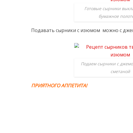
Готовые сырники выкл
бумажное полот
Подавать сырники с изюмом можно с джем
Подаем сырники с джемо
сметаной
ПРИЯТНОГО АППЕТИТА!