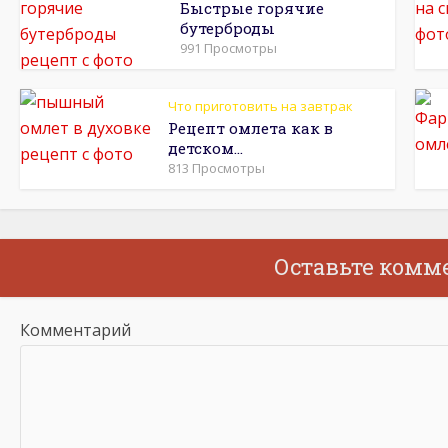
Быстрые горячие
бутерброды
991 Просмотры
Что приготовить на завтрак
Рецепт омлета как в
детском...
813 Просмотры
Оставьте комм
Комментарий