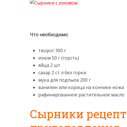
Что необходимо:
творог 300 г
изюм 50 г (горсть)
яйца 2 шт
сахар 2 ст л без горки
мука для подпыла 200 г
ванилин или корица на кончике ножа
рафинированное растительное масло
Сырники рецепт