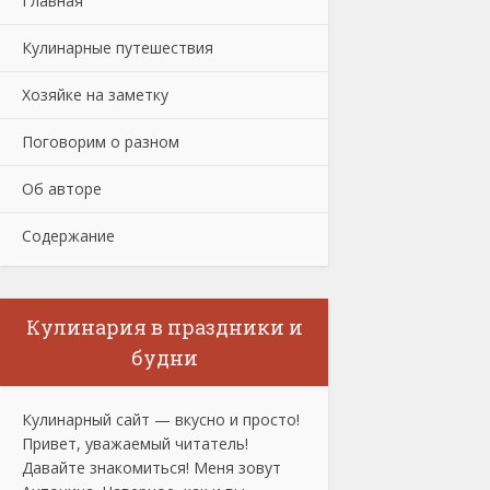
Главная
Кулинарные путешествия
Хозяйке на заметку
Поговорим о разном
Об авторе
Содержание
Кулинария в праздники и
будни
Кулинарный сайт — вкусно и просто!
Привет, уважаемый читатель!
Давайте знакомиться! Меня зовут