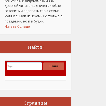
Антонина. Наверное, как и вы,
дорогой читатель, я очень люблю
готовить и радовать свою семью
кулинарными изысками не только в
праздники, но и в будни.
Читать больше
Найти:
Страницы