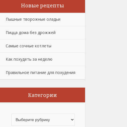
Новые рецепты
Пышные творожные оладьи
Пицца дома без дрожжей
Самые сочные котлеты
Как похудеть за неделю
Правильное питание для похудения
Категории