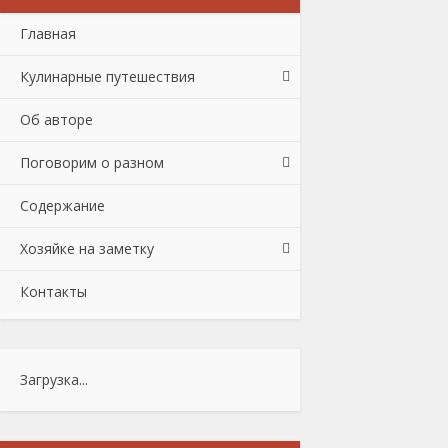
Главная
Кулинарные путешествия
Об авторе
Поговорим о разном
Содержание
Хозяйке на заметку
Контакты
Загрузка...