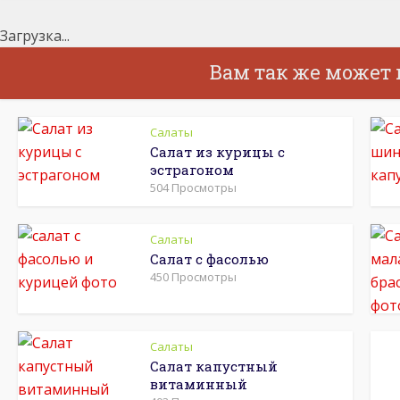
Загрузка...
Вам так же может
Салаты
Салат из курицы с
эстрагоном
504 Просмотры
Салаты
Салат с фасолью
450 Просмотры
Салаты
Салат капустный
витаминный