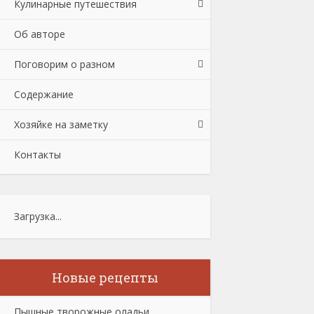
Кулинарные путешествия
Об авторе
Поговорим о разном
Содержание
Хозяйке на заметку
Контакты
Загрузка...
Новые рецепты
Пышные творожные оладьи