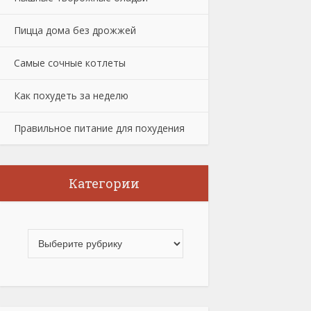
Пицца дома без дрожжей
Самые сочные котлеты
Как похудеть за неделю
Правильное питание для похудения
Категории