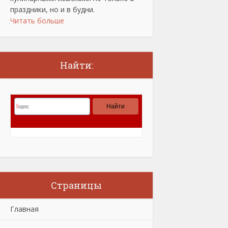
праздники, но и в будни.
Читать больше
Найти:
Страницы
Главная