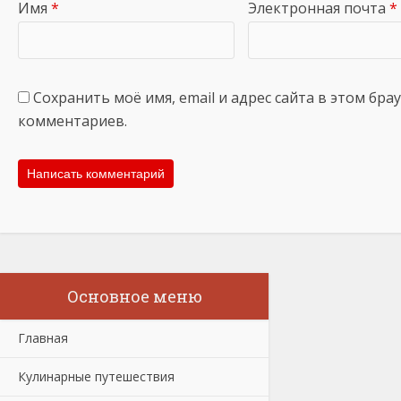
Имя
*
Электронная почта
*
Сохранить моё имя, email и адрес сайта в этом бр
комментариев.
Основное меню
Главная
Кулинарные путешествия