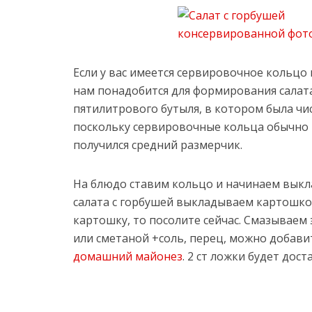
Если у вас имеется сервировочное кольцо
нам понадобится для формирования салата
пятилитрового бутыля, в котором была чис
поскольку сервировочные кольца обычно 
получился средний размерчик.
На блюдо ставим кольцо и начинаем выкл
салата с горбушей выкладываем картошкой
картошку, то посолите сейчас. Смазываем
или сметаной +соль, перец, можно добавит
домашний майонез
. 2 ст ложки будет дост