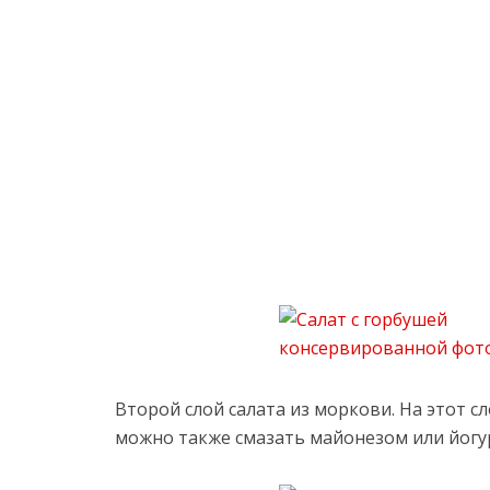
Второй слой салата из моркови. На этот сл
можно также смазать майонезом или йогу