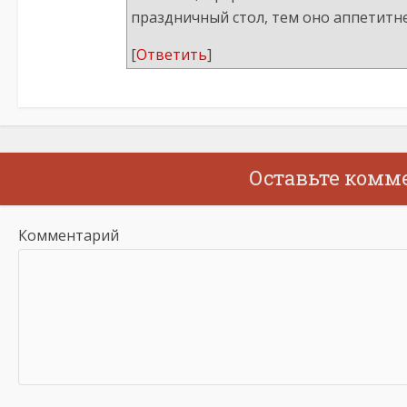
праздничный стол, тем оно аппетитнее
[
Ответить
]
Оставьте комм
Комментарий