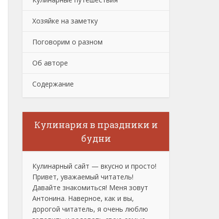
Хозяйке на заметку
Поговорим о разном
Об авторе
Содержание
Кулинария в праздники и
будни
Кулинарный сайт — вкусно и просто!
Привет, уважаемый читатель!
Давайте знакомиться! Меня зовут
Антонина. Наверное, как и вы,
дорогой читатель, я очень люблю