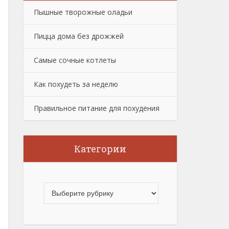
Пышные творожные оладьи
Пицца дома без дрожжей
Самые сочные котлеты
Как похудеть за неделю
Правильное питание для похудения
Категории