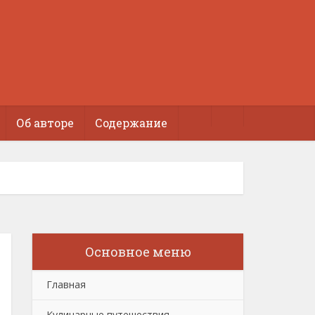
Об авторе
Содержание
Основное меню
Главная
Кулинарные путешествия