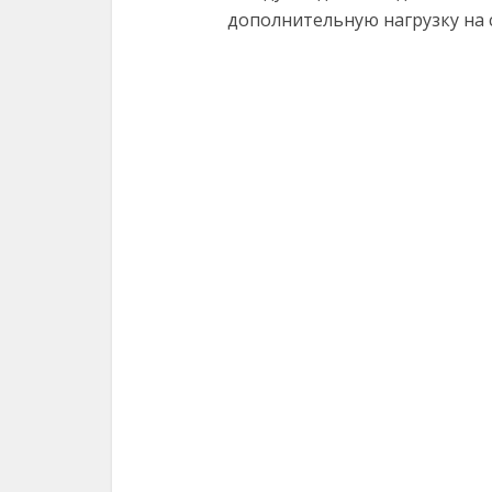
дополнительную нагрузку на с