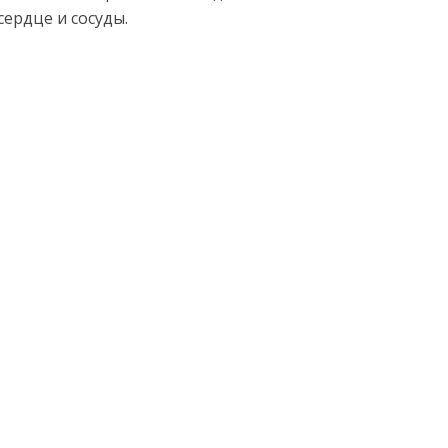
ердце и сосуды.