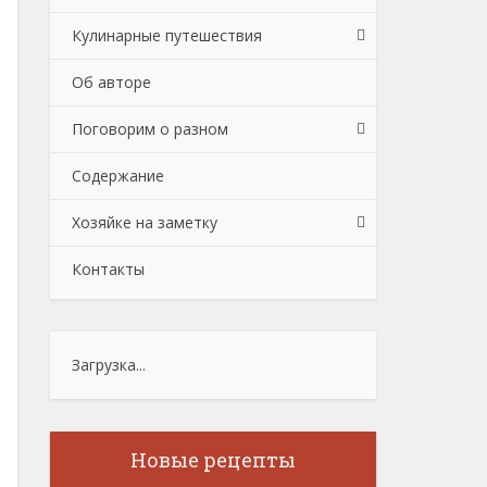
Кулинарные путешествия
Об авторе
Поговорим о разном
Содержание
Хозяйке на заметку
Контакты
Загрузка...
Новые рецепты